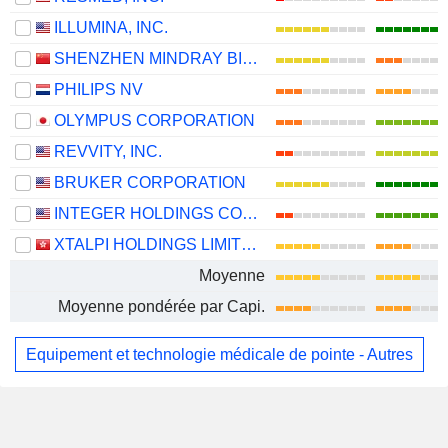
ILLUMINA, INC.
SHENZHEN MINDRAY BIO-MEDICAL ELECTRONICS CO., LTD.
PHILIPS NV
OLYMPUS CORPORATION
REVVITY, INC.
BRUKER CORPORATION
INTEGER HOLDINGS CORPORATION
XTALPI HOLDINGS LIMITED
Moyenne
Moyenne pondérée par Capi.
Equipement et technologie médicale de pointe - Autres