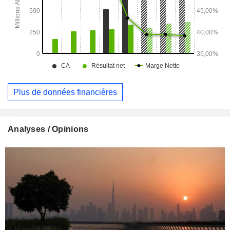
Plus de données financières
Analyses / Opinions