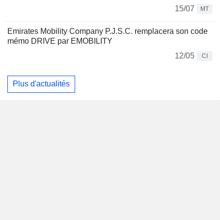
15/07
MT
Emirates Mobility Company P.J.S.C. remplacera son code
mémo DRIVE par EMOBILITY
12/05
CI
Plus d'actualités