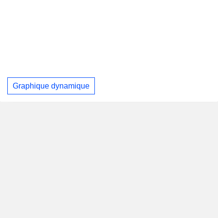
Graphique dynamique