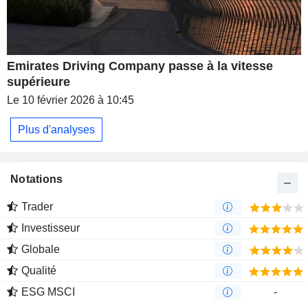
Emirates Driving Company passe à la vitesse
supérieure
Le 10 février 2026 à 10:45
Plus d'analyses
Notations
Trader
Investisseur
Globale
Qualité
ESG MSCI
-