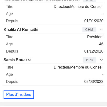
Directeur/Membre du Conseil
-
01/01/2020
Khalifa Al-Romaithi
CHM
Président
46
01/12/2020
Samia Bouazza
BRD
Directeur/Membre du Conseil
-
03/03/2022
Plus d'insiders