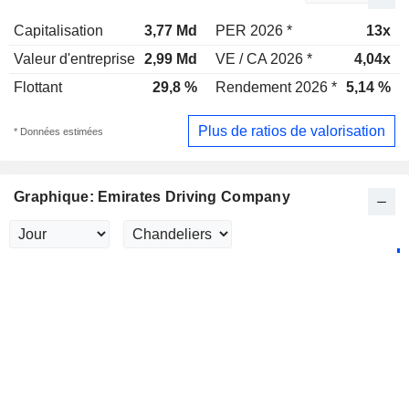
Capitalisation
3,77 Md
PER 2026 *
13x
Valeur d'entreprise
2,99 Md
VE / CA 2026 *
4,04x
Flottant
29,8 %
Rendement 2026 *
5,14 %
Plus de ratios de valorisation
* Données estimées
Graphique: Emirates Driving Company