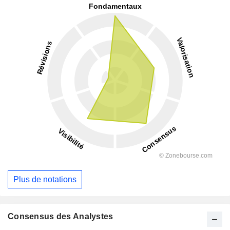
Plus de notations
Consensus des Analystes