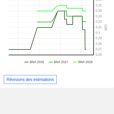
Révisions des estimations