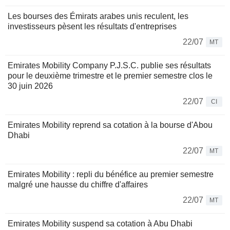
Les bourses des Émirats arabes unis reculent, les
investisseurs pèsent les résultats d'entreprises
22/07
MT
Emirates Mobility Company P.J.S.C. publie ses résultats
pour le deuxième trimestre et le premier semestre clos le
30 juin 2026
22/07
CI
Emirates Mobility reprend sa cotation à la bourse d'Abou
Dhabi
22/07
MT
Emirates Mobility : repli du bénéfice au premier semestre
malgré une hausse du chiffre d'affaires
22/07
MT
Emirates Mobility suspend sa cotation à Abu Dhabi