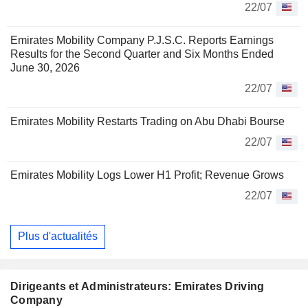
22/07
Emirates Mobility Company P.J.S.C. Reports Earnings
Results for the Second Quarter and Six Months Ended
June 30, 2026
22/07
Emirates Mobility Restarts Trading on Abu Dhabi Bourse
22/07
Emirates Mobility Logs Lower H1 Profit; Revenue Grows
22/07
Plus d'actualités
Dirigeants et Administrateurs: Emirates Driving
Company