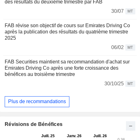
des résultats du deuxième trimestre par FAB
30/07
MT
FAB révise son objectif de cours sur Emirates Driving Co
après la publication des résultats du quatrième trimestre
2025
06/02
MT
FAB Securities maintient sa recommandation d'achat sur
Emirates Driving Co après une forte croissance des
bénéfices au troisième trimestre
30/10/25
MT
Plus de recommandations
Révisions de Bénéfices