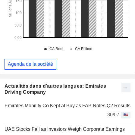
Agenda de la société
Actualités dans d'autres langues: Emirates
Driving Company
Emirates Mobility Co Kept at Buy as FAB Notes Q2 Results
30/07
UAE Stocks Fall as Investors Weigh Corporate Earnings