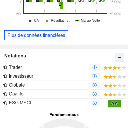
Plus de données financières
Notations
Trader
Investisseur
Globale
Qualité
ESG MSCI
AA