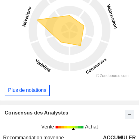
Plus de notations
Consensus des Analystes
Vente
Achat
Recommandation moyenne
ACCUMULER