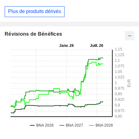
Plus de produits dérivés
Révisions de Bénéfices