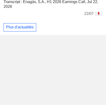
Transcript : Enagás, S.A., H1 2026 Earnings Call, Jul 22,
2026
22/07
Plus d'actualités