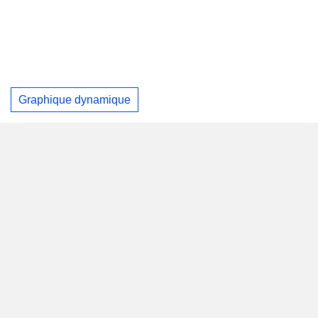
Graphique dynamique