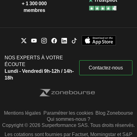
+ 1 300 000
membres
NOS EXPERTS À VOTRE
ÉCOUTE
Contactez-nous
Lundi - Vendredi 9h-12h / 14h-
18h
Mentions légales
Paramétrer les cookies
Blog Zonebourse
Qui sommes-nous ?
Copyright © 2026 Surperformance SAS. Tous droits réservés.
Les cotations sont fournies par Factset, Morningstar et S&P