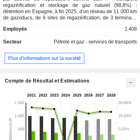
regazéification et stockage de gaz naturel (98,8%) :
détention en Espagne, à fin 2025, d'un réseau de 11 000 km
de gazoducs, de 6 sites de regazéification, de 3 terminaux
de stockage, etc. ; - autres (1,2%).
Employés
1 408
Secteur
Pétrole et gaz - services de transports
Plus d'informations sur la société
Compte de Résultat et Estimations