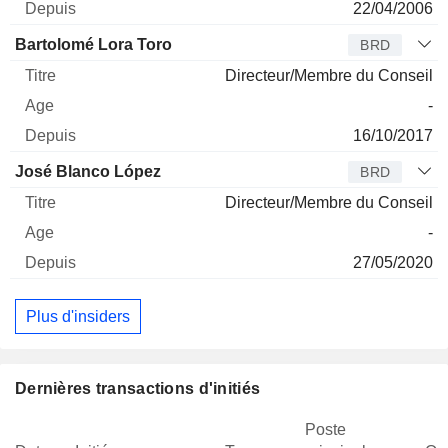
22/04/2006
Bartolomé Lora Toro
BRD
Directeur/Membre du Conseil
-
16/10/2017
José Blanco López
BRD
Directeur/Membre du Conseil
-
27/05/2020
Plus d'insiders
Dernières transactions d'initiés
Poste