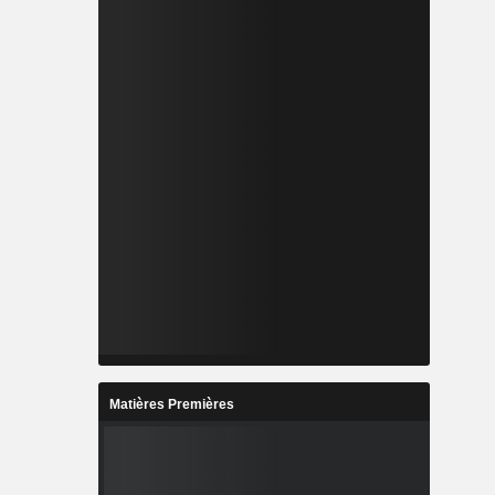
Matières Premières