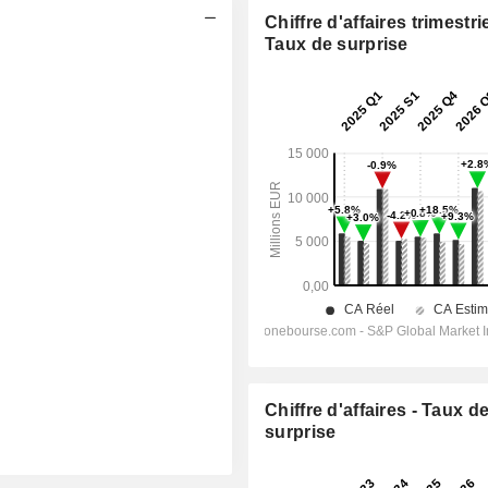
Chiffre d'affaires trimestrie
Taux de surprise
Chiffre d'affaires - Taux d
surprise