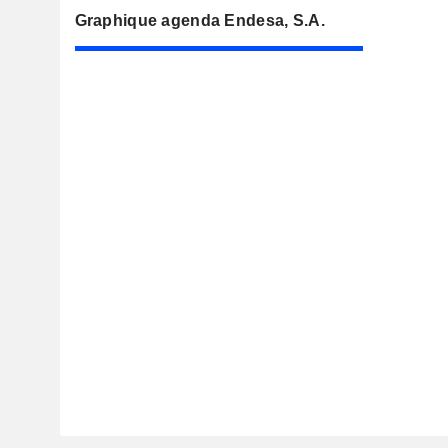
Graphique agenda Endesa, S.A.