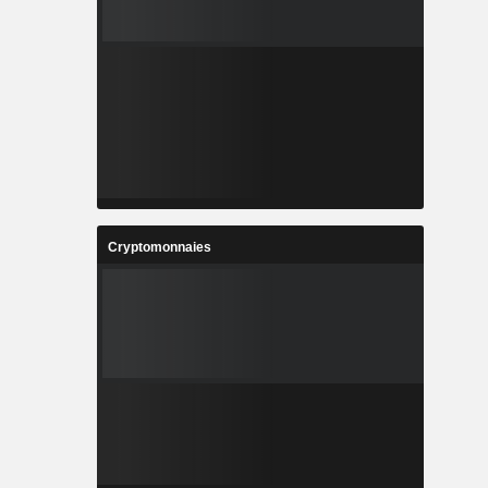
Cryptomonnaies