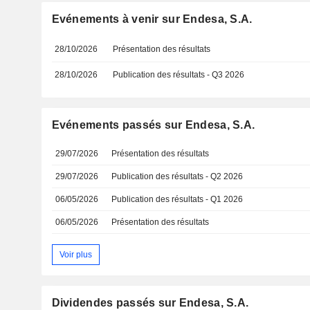
Evénements à venir sur Endesa, S.A.
28/10/2026
Présentation des résultats
28/10/2026
Publication des résultats - Q3 2026
Evénements passés sur Endesa, S.A.
29/07/2026
Présentation des résultats
29/07/2026
Publication des résultats - Q2 2026
06/05/2026
Publication des résultats - Q1 2026
06/05/2026
Présentation des résultats
Voir plus
Dividendes passés sur Endesa, S.A.