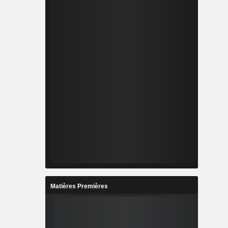
Matières Premières