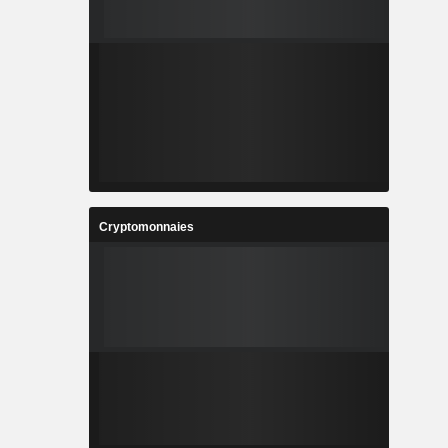
Cryptomonnaies