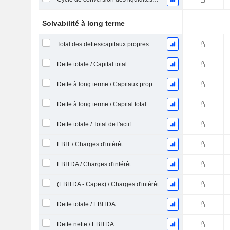
Solvabilité à long terme
Total des dettes/capitaux propres
Dette totale / Capital total
Dette à long terme / Capitaux propres
Dette à long terme / Capital total
Dette totale / Total de l'actif
EBIT / Charges d'intérêt
EBITDA / Charges d'intérêt
(EBITDA - Capex) / Charges d'intérêt
Dette totale / EBITDA
Dette nette / EBITDA