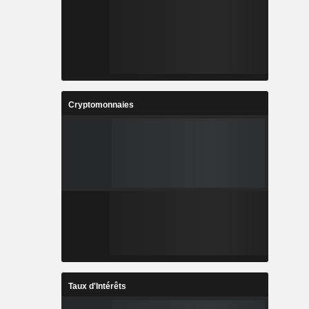
Cryptomonnaies
Taux d'Intérêts