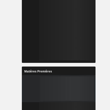
Matières Premières