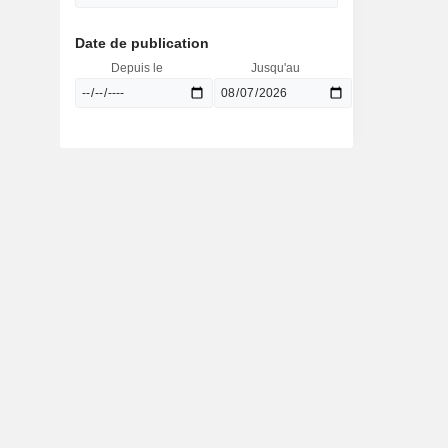
Date de publication
Depuis le
Jusqu'au