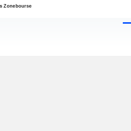
s Zonebourse