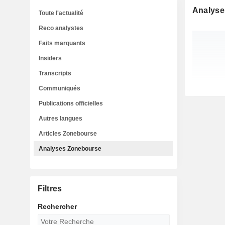
Analyse
Toute l'actualité
Reco analystes
Faits marquants
Insiders
Transcripts
Communiqués
Publications officielles
Autres langues
Articles Zonebourse
Analyses Zonebourse
Filtres
Rechercher