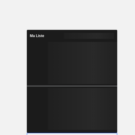
Ma Liste