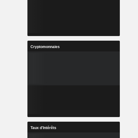
Cryptomonnaies
Taux d'Intérêts