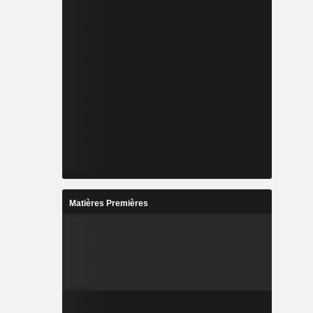
Matières Premières