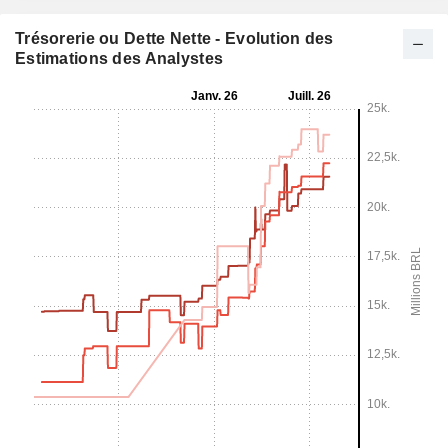
Trésorerie ou Dette Nette - Evolution des
Estimations des Analystes