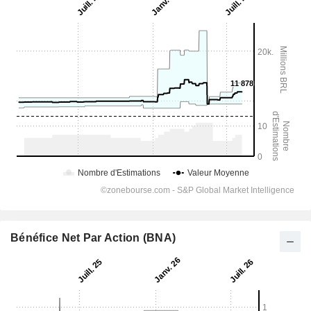
Bénéfice Net Par Action (BNA)