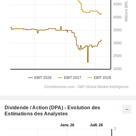
Dividende / Action (DPA) - Evolution des
Estimations des Analystes