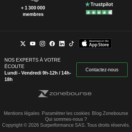
+ 1 300 000
membres
NOS EXPERTS À VOTRE
ÉCOUTE
Contactez-nous
Lundi - Vendredi 9h-12h / 14h-
18h
Mentions légales
Paramétrer les cookies
Blog Zonebourse
Qui sommes-nous ?
Copyright © 2026 Surperformance SAS. Tous droits réservés.