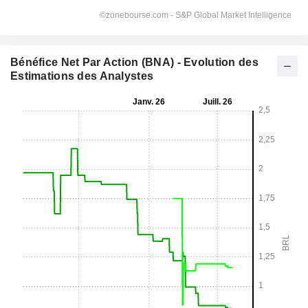
Bénéfice Net Par Action (BNA) - Evolution des
Estimations des Analystes