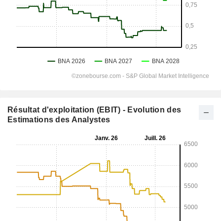
Résultat d'exploitation (EBIT) - Evolution des
Estimations des Analystes