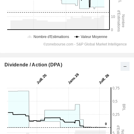
Dividende / Action (DPA)