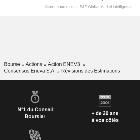
Bourse
Actions
Action ENEV3
Consensus Eneva S.A.
Révisions des Estimations
N°1 du Conseil
+ de 20 ans
Boursier
à vos côtés