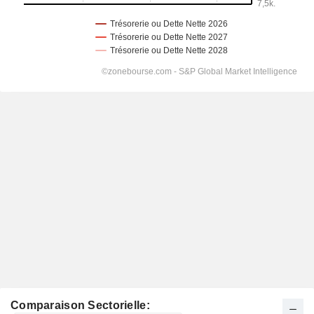
Comparaison Sectorielle: