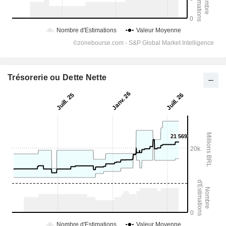
Trésorerie ou Dette Nette