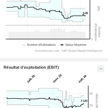
Résultat d'exploitation (EBIT)