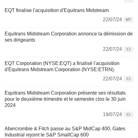
EQT finalise l'acquisition d'Equitrans Midstream
22/07/24
MT
Equitrans Midstream Corporation annonce la démission de
ses dirigeants
22/07/24
CI
EQT Corporation (NYSE:EQT) a finalisé l'acquisition
d'Equitrans Midstream Corporation (NYSE:ETRN).
22/07/24
CI
Equitrans Midstream Corporation présente ses résultats
pour le deuxième trimestre et le semestre clos le 30 juin
2024
19/07/24
CI
Abercrombie & Fitch passe au S&P MidCap 400, Gates
Industrial rejoint le S&P SmallCap 600