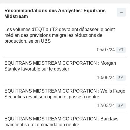
Recommandations des Analystes: Equitrans
Midstream
Les volumes d'EQT au T2 devraient dépasser le point
médian des prévisions malgré les réductions de
production, selon UBS
05/07/24
MT
EQUITRANS MIDSTREAM CORPORATION : Morgan
Stanley favorable sur le dossier
10/06/24
ZM
EQUITRANS MIDSTREAM CORPORATION : Wells Fargo
Securities revoit son opinion et passe à neutre
12/03/24
ZM
EQUITRANS MIDSTREAM CORPORATION : Barclays
maintient sa recommandation neutre