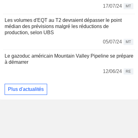
17/07/24
MT
Les volumes d'EQT au T2 devraient dépasser le point
médian des prévisions malgré les réductions de
production, selon UBS
05/07/24
MT
Le gazoduc américain Mountain Valley Pipeline se prépare
à démarrer
12/06/24
RE
Plus d'actualités