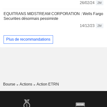
26/02/24
ZM
EQUITRANS MIDSTREAM CORPORATION : Wells Fargo
Securities désormais pessimiste
14/12/23
ZM
Plus de recommandations
Bourse
Actions
Action ETRN