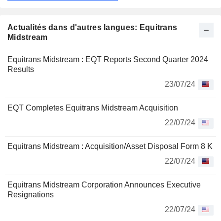
Actualités dans d'autres langues: Equitrans
Midstream
Equitrans Midstream : EQT Reports Second Quarter 2024
Results
23/07/24
EQT Completes Equitrans Midstream Acquisition
22/07/24
Equitrans Midstream : Acquisition/Asset Disposal Form 8 K
22/07/24
Equitrans Midstream Corporation Announces Executive
Resignations
22/07/24