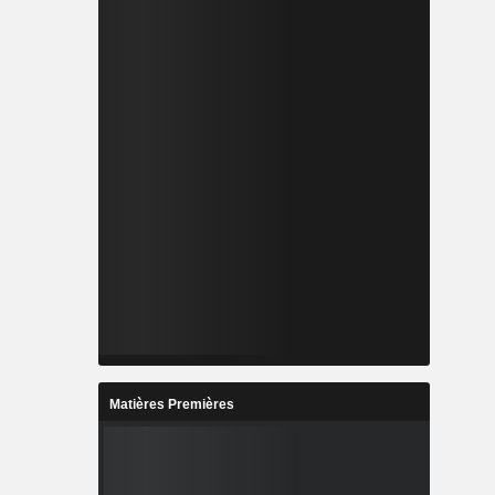
Matières Premières