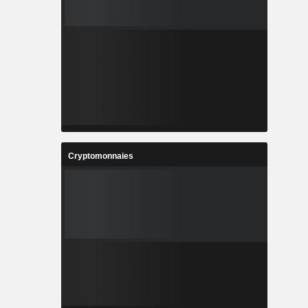
Cryptomonnaies