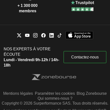
+ 1 300 000
membres
NOS EXPERTS À VOTRE
ÉCOUTE
Contactez-nous
Lundi - Vendredi 9h-12h / 14h-
18h
Mentions légales
Paramétrer les cookies
Blog Zonebourse
Qui sommes-nous ?
Copyright © 2026 Surperformance SAS. Tous droits réservés.