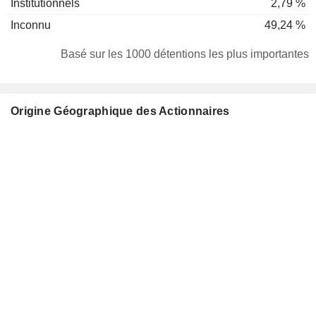
Institutionnels
2,79 %
Inconnu
49,24 %
Basé sur les 1000 détentions les plus importantes
Origine Géographique des Actionnaires