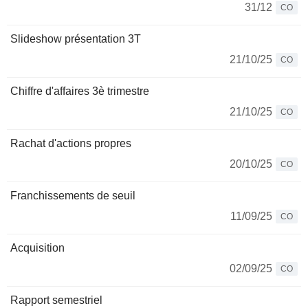
31/12
CO
Slideshow présentation 3T
21/10/25
CO
Chiffre d'affaires 3è trimestre
21/10/25
CO
Rachat d'actions propres
20/10/25
CO
Franchissements de seuil
11/09/25
CO
Acquisition
02/09/25
CO
Rapport semestriel