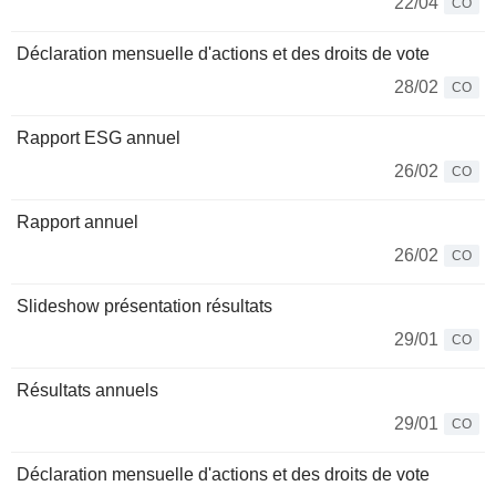
22/04
CO
Déclaration mensuelle d'actions et des droits de vote
28/02
CO
Rapport ESG annuel
26/02
CO
Rapport annuel
26/02
CO
Slideshow présentation résultats
29/01
CO
Résultats annuels
29/01
CO
Déclaration mensuelle d'actions et des droits de vote