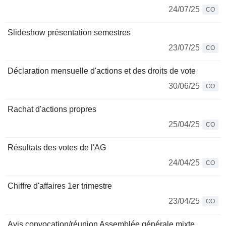
24/07/25
CO
Slideshow présentation semestres
23/07/25
CO
Déclaration mensuelle d'actions et des droits de vote
30/06/25
CO
Rachat d'actions propres
25/04/25
CO
Résultats des votes de l'AG
24/04/25
CO
Chiffre d'affaires 1er trimestre
23/04/25
CO
Avis convocation/réunion Assemblée générale mixte