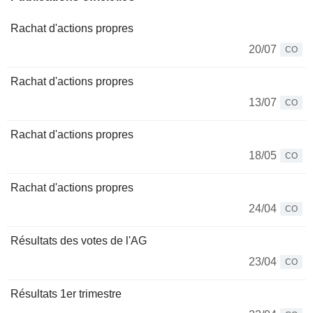
Rachat d'actions propres
20/07
CO
Rachat d'actions propres
13/07
CO
Rachat d'actions propres
18/05
CO
Rachat d'actions propres
24/04
CO
Résultats des votes de l'AG
23/04
CO
Résultats 1er trimestre