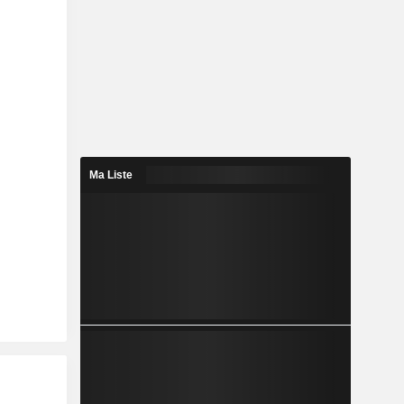
Ma Liste