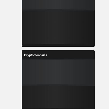
Cryptomonnaies