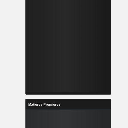
Matières Premières