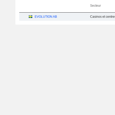
Secteur
EVOLUTION AB
Casinos et centre