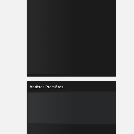
Matières Premières