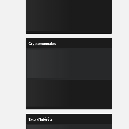
Cryptomonnaies
Taux d'Intérêts