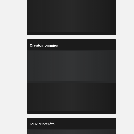
Cryptomonnaies
Taux d'Intérêts