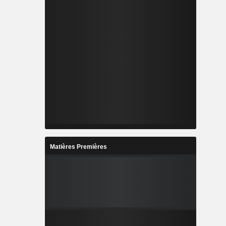
Matières Premières