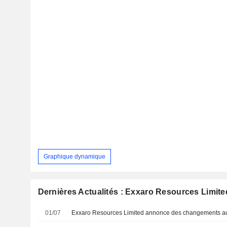
Graphique dynamique
Dernières Actualités : Exxaro Resources Limite
01/07