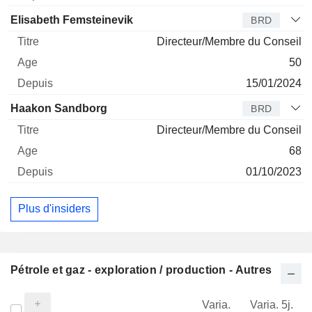
Elisabeth Femsteinevik
BRD
Directeur/Membre du Conseil
50
15/01/2024
Haakon Sandborg
BRD
Directeur/Membre du Conseil
68
01/10/2023
Plus d'insiders
Pétrole et gaz - exploration / production - Autres
Varia.
Varia. 5j.