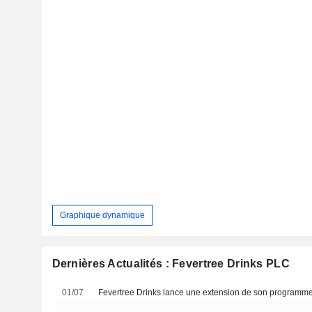
Graphique dynamique
Dernières Actualités : Fevertree Drinks PLC
01/07