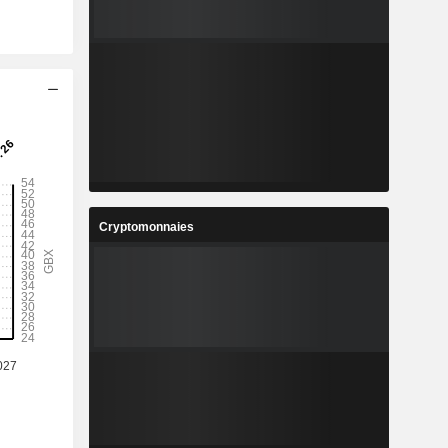
Cryptomonnaies