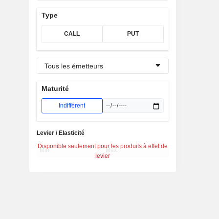
Type
CALL
PUT
Tous les émetteurs
Maturité
Indifférent
Levier / Elasticité
Disponible seulement pour les produits à effet de
levier