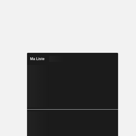
Ma Liste