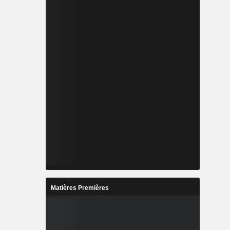
Matières Premières