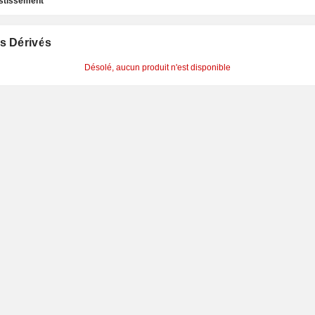
estissement
s Dérivés
Désolé, aucun produit n'est disponible