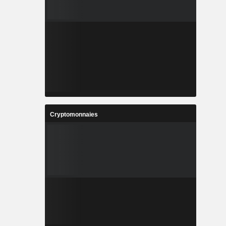
Cryptomonnaies