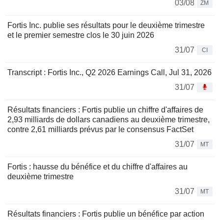
03/08
ZM
Fortis Inc. publie ses résultats pour le deuxième trimestre
et le premier semestre clos le 30 juin 2026
31/07
CI
Transcript : Fortis Inc., Q2 2026 Earnings Call, Jul 31, 2026
31/07
Résultats financiers : Fortis publie un chiffre d'affaires de
2,93 milliards de dollars canadiens au deuxième trimestre,
contre 2,61 milliards prévus par le consensus FactSet
31/07
MT
Fortis : hausse du bénéfice et du chiffre d'affaires au
deuxième trimestre
31/07
MT
Résultats financiers : Fortis publie un bénéfice par action