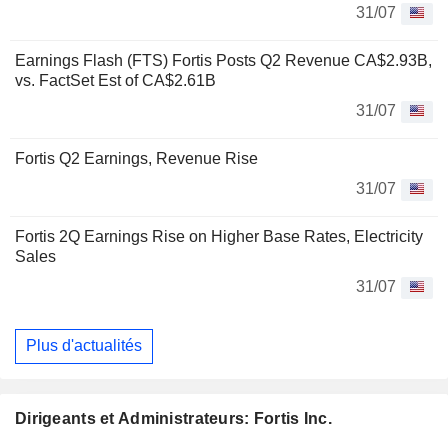
31/07
Earnings Flash (FTS) Fortis Posts Q2 Revenue CA$2.93B,
vs. FactSet Est of CA$2.61B
31/07
Fortis Q2 Earnings, Revenue Rise
31/07
Fortis 2Q Earnings Rise on Higher Base Rates, Electricity
Sales
31/07
Plus d'actualités
Dirigeants et Administrateurs: Fortis Inc.