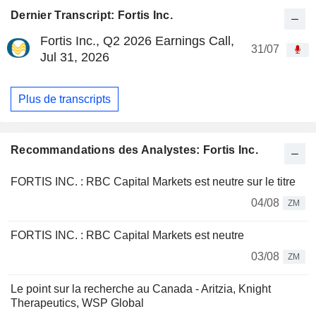
Dernier Transcript: Fortis Inc.
Fortis Inc., Q2 2026 Earnings Call,
31/07
Jul 31, 2026
Plus de transcripts
Recommandations des Analystes: Fortis Inc.
FORTIS INC. : RBC Capital Markets est neutre sur le titre
04/08
ZM
FORTIS INC. : RBC Capital Markets est neutre
03/08
ZM
Le point sur la recherche au Canada - Aritzia, Knight
Therapeutics, WSP Global