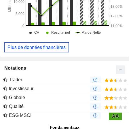
Plus de données financières
Notations
Trader
Investisseur
Globale
Qualité
ESG MSCI
AA