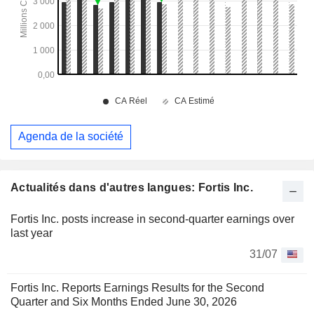
Agenda de la société
Actualités dans d'autres langues: Fortis Inc.
Fortis Inc. posts increase in second-quarter earnings over
last year
31/07
Fortis Inc. Reports Earnings Results for the Second
Quarter and Six Months Ended June 30, 2026