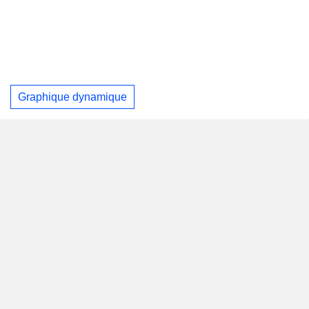
Graphique dynamique