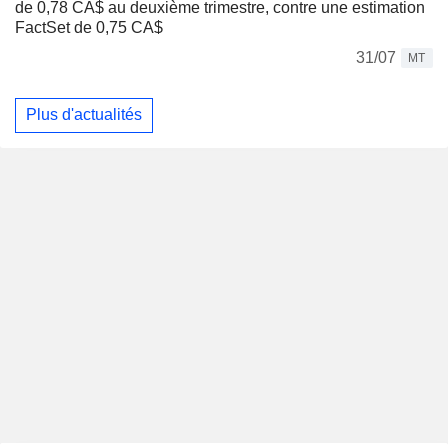
de 0,78 CA$ au deuxième trimestre, contre une estimation
FactSet de 0,75 CA$
31/07
MT
Plus d'actualités