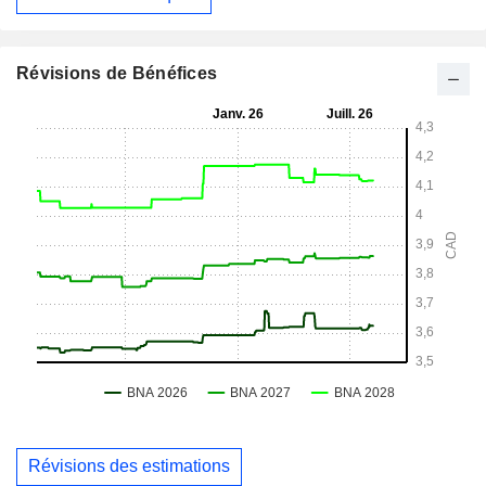
Révisions de Bénéfices
Révisions des estimations