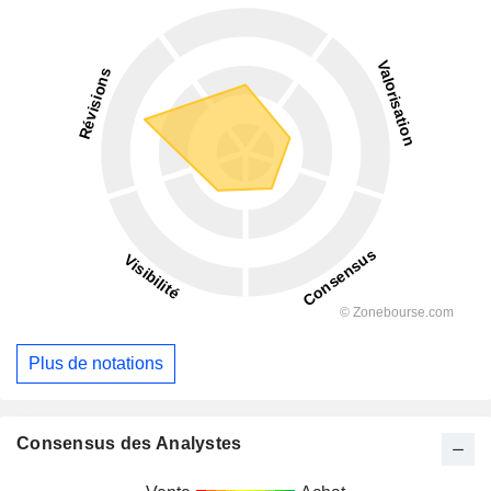
Plus de notations
Consensus des Analystes