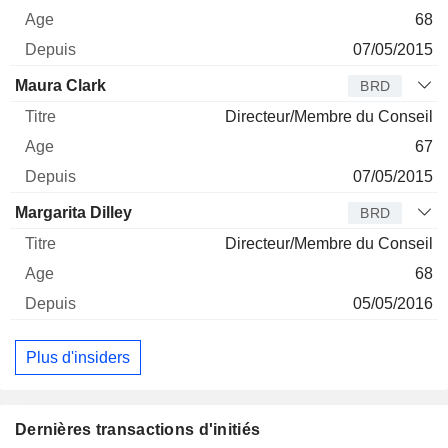
68
07/05/2015
Maura Clark
BRD
Directeur/Membre du Conseil
67
07/05/2015
Margarita Dilley
BRD
Directeur/Membre du Conseil
68
05/05/2016
Plus d'insiders
Dernières transactions d'initiés