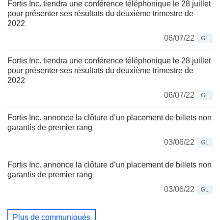
Fortis Inc. tiendra une conférence téléphonique le 28 juillet
pour présenter ses résultats du deuxième trimestre de
2022
06/07/22
GL
Fortis Inc. tiendra une conférence téléphonique le 28 juillet
pour présenter ses résultats du deuxième trimestre de
2022
06/07/22
GL
Fortis Inc. annonce la clôture d’un placement de billets non
garantis de premier rang
03/06/22
GL
Fortis Inc. annonce la clôture d’un placement de billets non
garantis de premier rang
03/06/22
GL
Plus de communiqués