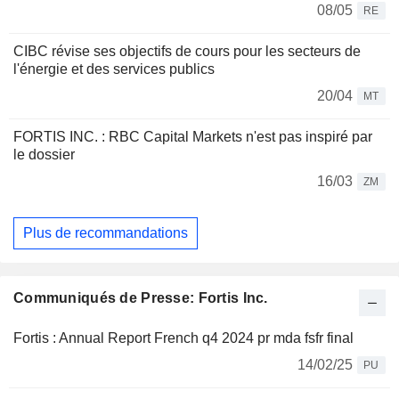
08/05
RE
CIBC révise ses objectifs de cours pour les secteurs de
l'énergie et des services publics
20/04
MT
FORTIS INC. : RBC Capital Markets n'est pas inspiré par
le dossier
16/03
ZM
Plus de recommandations
Communiqués de Presse: Fortis Inc.
Fortis : Annual Report French q4 2024 pr mda fsfr final
14/02/25
PU