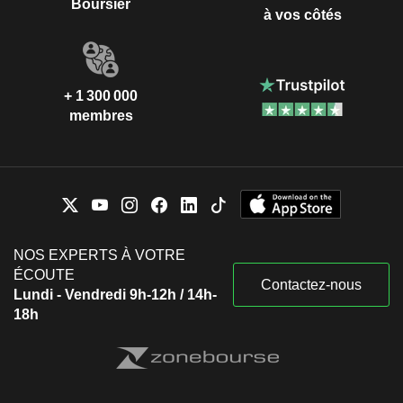
Boursier
à vos côtés
+ 1 300 000
membres
NOS EXPERTS À VOTRE
ÉCOUTE
Contactez-nous
Lundi - Vendredi 9h-12h / 14h-
18h