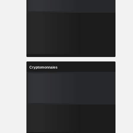
Cryptomonnaies