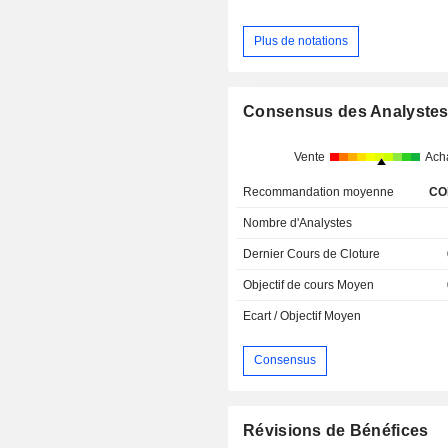
Plus de notations
Consensus des Analyste
Vente
Ach
Recommandation moyenne
CO
Nombre d'Analystes
Dernier Cours de Cloture
Objectif de cours Moyen
Ecart / Objectif Moyen
Consensus
Révisions de Bénéfices