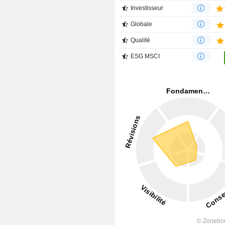
Investisseur
Globale
Qualité
ESG MSCI