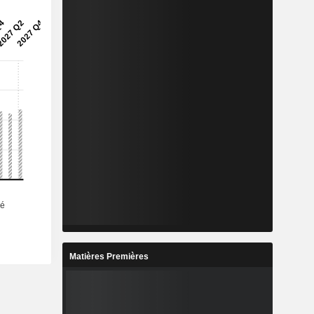
Matières Premières