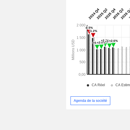
Agenda de la société