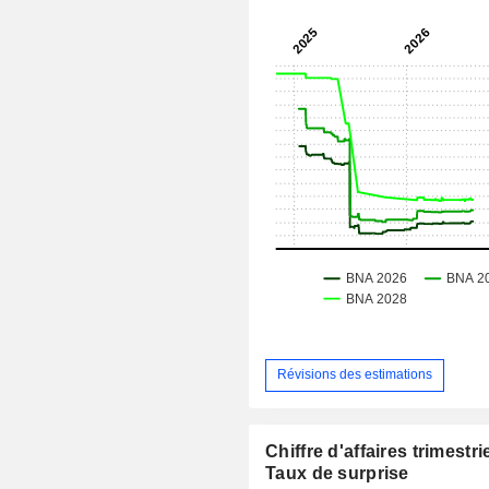
Révisions des estimations
Chiffre d'affaires trimestrie
Taux de surprise