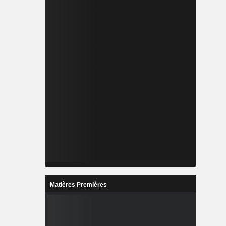
Matières Premières