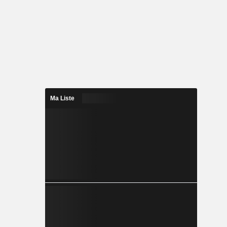
Ma Liste