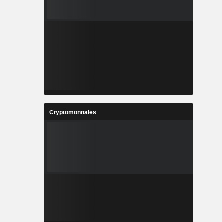
Cryptomonnaies