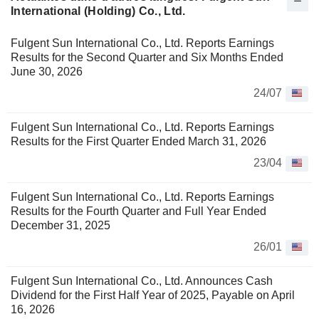
International (Holding) Co., Ltd.
Fulgent Sun International Co., Ltd. Reports Earnings
Results for the Second Quarter and Six Months Ended
June 30, 2026
24/07
Fulgent Sun International Co., Ltd. Reports Earnings
Results for the First Quarter Ended March 31, 2026
23/04
Fulgent Sun International Co., Ltd. Reports Earnings
Results for the Fourth Quarter and Full Year Ended
December 31, 2025
26/01
Fulgent Sun International Co., Ltd. Announces Cash
Dividend for the First Half Year of 2025, Payable on April
16, 2026