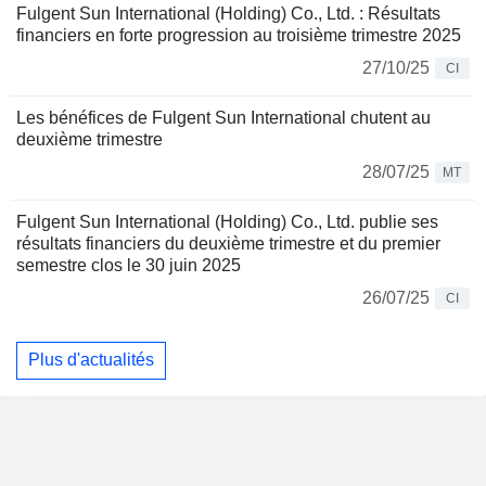
Fulgent Sun International (Holding) Co., Ltd. : Résultats
financiers en forte progression au troisième trimestre 2025
27/10/25
CI
Les bénéfices de Fulgent Sun International chutent au
deuxième trimestre
28/07/25
MT
Fulgent Sun International (Holding) Co., Ltd. publie ses
résultats financiers du deuxième trimestre et du premier
semestre clos le 30 juin 2025
26/07/25
CI
Plus d'actualités