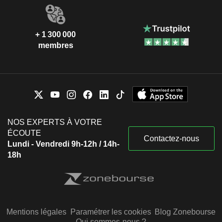
+ 1 300 000
membres
NOS EXPERTS À VOTRE
ÉCOUTE
Contactez-nous
Lundi - Vendredi 9h-12h / 14h-
18h
Mentions légales
Paramétrer les cookies
Blog Zonebourse
Qui sommes-nous ?