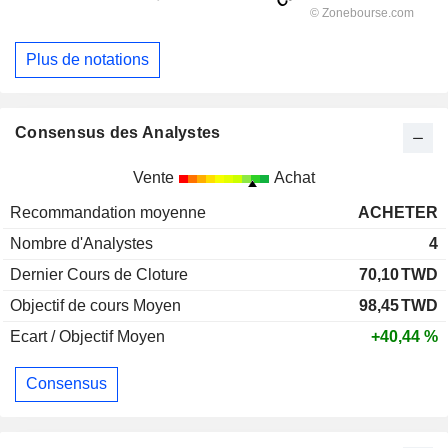
Plus de notations
Consensus des Analystes
Vente
Achat
Recommandation moyenne
ACHETER
Nombre d'Analystes
4
Dernier Cours de Cloture
70,10
TWD
Objectif de cours Moyen
98,45
TWD
Ecart / Objectif Moyen
+40,44 %
Consensus