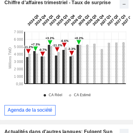
Chiffre d'affaires trimestriel - Taux de surprise
Agenda de la société
Actualités dans d'autres langues: Fulgent Sun