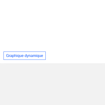
Graphique dynamique