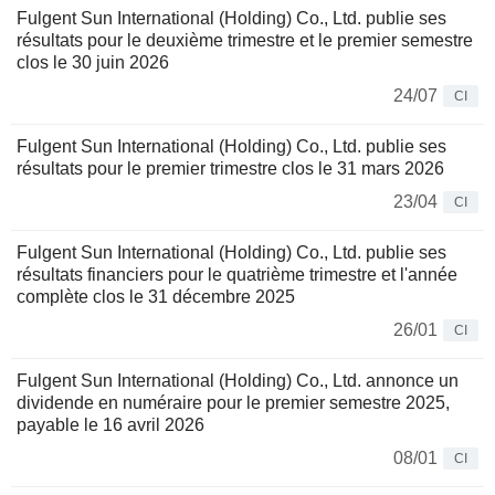
Fulgent Sun International (Holding) Co., Ltd. publie ses
résultats pour le deuxième trimestre et le premier semestre
clos le 30 juin 2026
24/07
CI
Fulgent Sun International (Holding) Co., Ltd. publie ses
résultats pour le premier trimestre clos le 31 mars 2026
23/04
CI
Fulgent Sun International (Holding) Co., Ltd. publie ses
résultats financiers pour le quatrième trimestre et l'année
complète clos le 31 décembre 2025
26/01
CI
Fulgent Sun International (Holding) Co., Ltd. annonce un
dividende en numéraire pour le premier semestre 2025,
payable le 16 avril 2026
08/01
CI