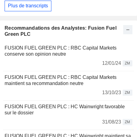
Plus de transcripts
Recommandations des Analystes: Fusion Fuel
Green PLC
FUSION FUEL GREEN PLC : RBC Capital Markets
conserve son opinion neutre
12/01/24
ZM
FUSION FUEL GREEN PLC : RBC Capital Markets
maintient sa recommandation neutre
13/10/23
ZM
FUSION FUEL GREEN PLC : HC Wainwright favorable
sur le dossier
31/08/23
ZM
FUSION FUEL GREEN PLC : HC Wainwright maintient sa