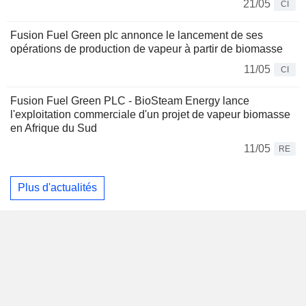
21/05
CI
Fusion Fuel Green plc annonce le lancement de ses
opérations de production de vapeur à partir de biomasse
11/05
CI
Fusion Fuel Green PLC - BioSteam Energy lance
l'exploitation commerciale d'un projet de vapeur biomasse
en Afrique du Sud
11/05
RE
Plus d'actualités