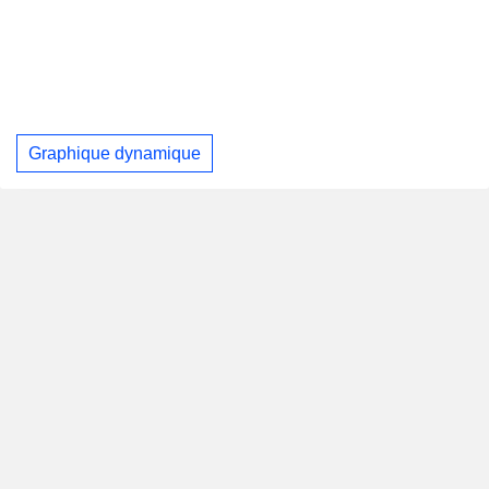
Graphique dynamique