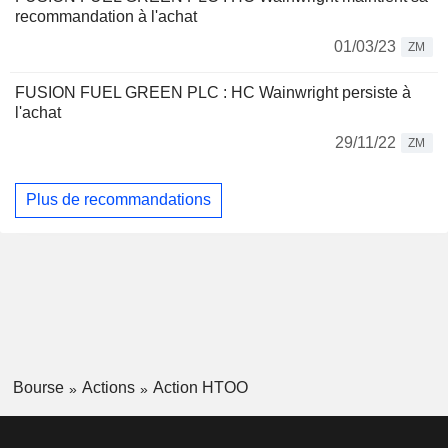
recommandation à l'achat
01/03/23
ZM
FUSION FUEL GREEN PLC : HC Wainwright persiste à
l'achat
29/11/22
ZM
Plus de recommandations
Bourse
Actions
Action HTOO