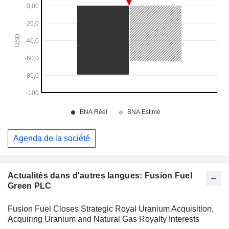
Agenda de la société
Actualités dans d'autres langues: Fusion Fuel
Green PLC
Fusion Fuel Closes Strategic Royal Uranium Acquisition,
Acquiring Uranium and Natural Gas Royalty Interests