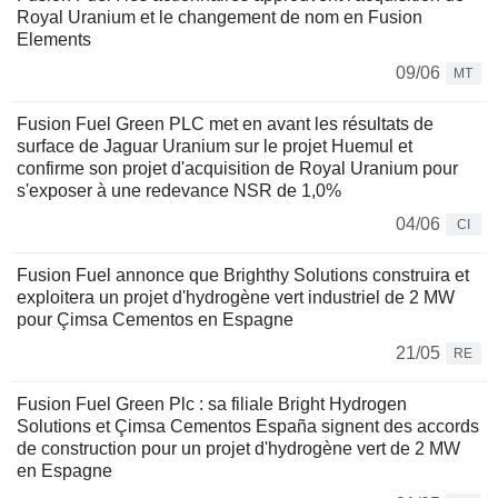
Royal Uranium et le changement de nom en Fusion
Elements
09/06
MT
Fusion Fuel Green PLC met en avant les résultats de
surface de Jaguar Uranium sur le projet Huemul et
confirme son projet d'acquisition de Royal Uranium pour
s'exposer à une redevance NSR de 1,0%
04/06
CI
Fusion Fuel annonce que Brighthy Solutions construira et
exploitera un projet d'hydrogène vert industriel de 2 MW
pour Çimsa Cementos en Espagne
21/05
RE
Fusion Fuel Green Plc : sa filiale Bright Hydrogen
Solutions et Çimsa Cementos España signent des accords
de construction pour un projet d'hydrogène vert de 2 MW
en Espagne