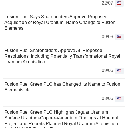
22/07
Fusion Fuel Says Shareholders Approve Proposed
Acquisition of Royal Uranium, Name Change to Fusion
Elements
09/06
Fusion Fuel Shareholders Approve All Proposed
Resolutions, Including Potentially Transformational Royal
Uranium Acquisition
09/06
Fusion Fuel Green PLC has Changed its Name to Fusion
Elements plc
08/06
Fusion Fuel Green PLC Highlights Jaguar Uranium
Surface Uranium-Copper-Vanadium Findings at Huemul
Project and Reports Planned Royal Uranium Acquisition