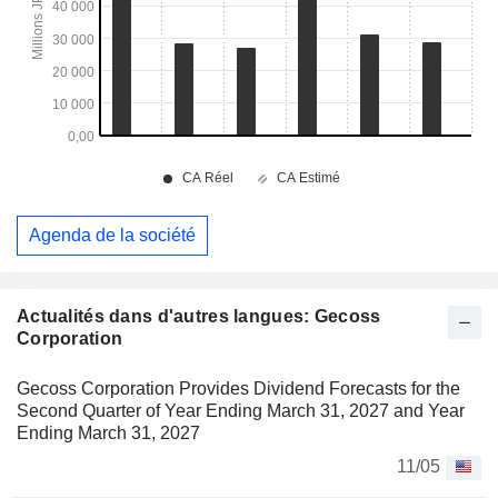
Agenda de la société
Actualités dans d'autres langues: Gecoss
Corporation
Gecoss Corporation Provides Dividend Forecasts for the
Second Quarter of Year Ending March 31, 2027 and Year
Ending March 31, 2027
11/05