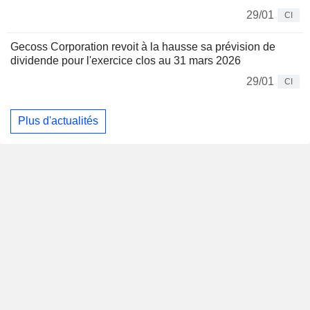
29/01
CI
Gecoss Corporation revoit à la hausse sa prévision de
dividende pour l'exercice clos au 31 mars 2026
29/01
CI
Plus d'actualités