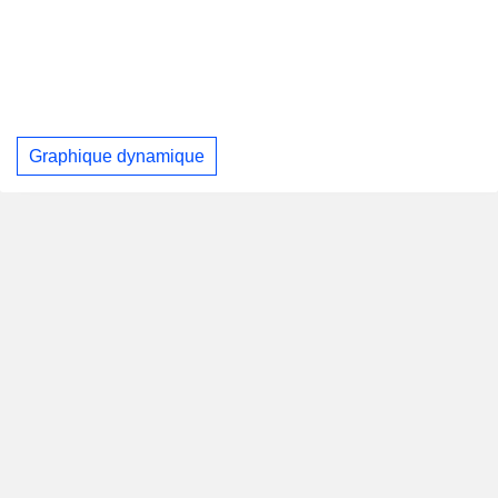
Graphique dynamique