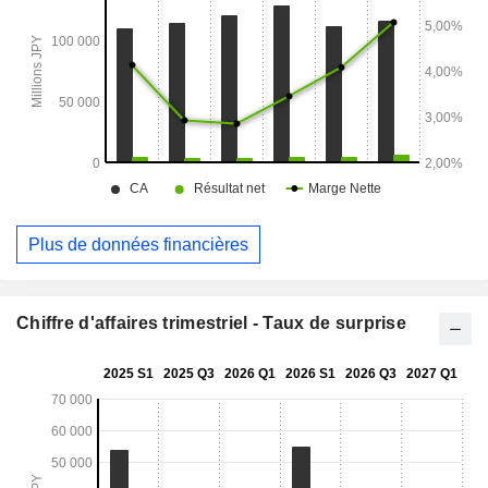
Plus de données financières
Chiffre d'affaires trimestriel - Taux de surprise