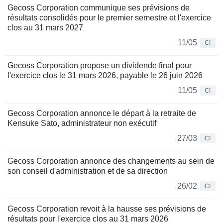
Gecoss Corporation communique ses prévisions de
résultats consolidés pour le premier semestre et l'exercice
clos au 31 mars 2027
11/05
CI
Gecoss Corporation propose un dividende final pour
l'exercice clos le 31 mars 2026, payable le 26 juin 2026
11/05
CI
Gecoss Corporation annonce le départ à la retraite de
Kensuke Sato, administrateur non exécutif
27/03
CI
Gecoss Corporation annonce des changements au sein de
son conseil d'administration et de sa direction
26/02
CI
Gecoss Corporation revoit à la hausse ses prévisions de
résultats pour l'exercice clos au 31 mars 2026