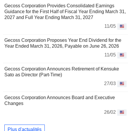
Gecoss Corporation Provides Consolidated Earnings
Guidance for the First Half of Fiscal Year Ending March 31,
2027 and Full Year Ending March 31, 2027
11/05
Gecoss Corporation Proposes Year End Dividend for the
Year Ended March 31, 2026, Payable on June 26, 2026
11/05
Gecoss Corporation Announces Retirement of Kensuke
Sato as Director (Part-Time)
27/03
Gecoss Corporation Announces Board and Executive
Changes
26/02
Plus d'actualités