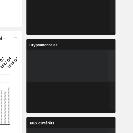
l -
Cryptomonnaies
Taux d'Intérêts