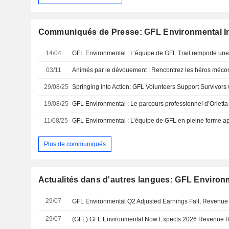
Communiqués de Presse: GFL Environmental I
14/04
03/11
29/08/25
Springing into Action: GFL Volunteers Support Survivors
19/08/25
11/08/25
Plus de communiqués
Actualités dans d'autres langues: GFL Environm
29/07
29/07