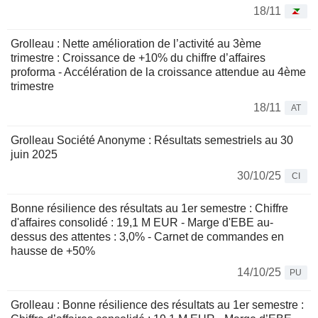
18/11
Grolleau : Nette amélioration de l’activité au 3ème
trimestre : Croissance de +10% du chiffre d’affaires
proforma - Accélération de la croissance attendue au 4ème
trimestre
18/11
AT
Grolleau Société Anonyme : Résultats semestriels au 30
juin 2025
30/10/25
CI
Bonne résilience des résultats au 1er semestre : Chiffre
d'affaires consolidé : 19,1 M EUR - Marge d'EBE au-
dessus des attentes : 3,0% - Carnet de commandes en
hausse de +50%
14/10/25
PU
Grolleau : Bonne résilience des résultats au 1er semestre :