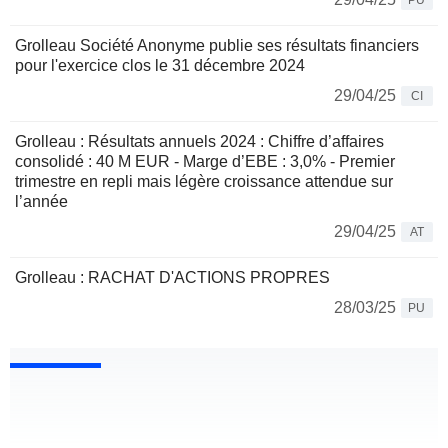
PU
Grolleau Société Anonyme publie ses résultats financiers
pour l'exercice clos le 31 décembre 2024
29/04/25
CI
Grolleau : Résultats annuels 2024 : Chiffre d’affaires
consolidé : 40 M EUR - Marge d’EBE : 3,0% - Premier
trimestre en repli mais légère croissance attendue sur
l’année
29/04/25
AT
Grolleau : RACHAT D'ACTIONS PROPRES
28/03/25
PU