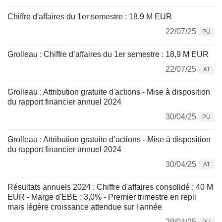
Chiffre d'affaires du 1er semestre : 18,9 M EUR
22/07/25
PU
Grolleau : Chiffre d’affaires du 1er semestre : 18,9 M EUR
22/07/25
AT
Grolleau : Attribution gratuite d'actions - Mise à disposition
du rapport financier annuel 2024
30/04/25
PU
Grolleau : Attribution gratuite d’actions - Mise à disposition
du rapport financier annuel 2024
30/04/25
AT
Résultats annuels 2024 : Chiffre d'affaires consolidé : 40 M
EUR - Marge d'EBE : 3,0% - Premier trimestre en repli
mais légère croissance attendue sur l'année
29/04/25