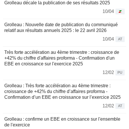
Grolleau décale la publication de ses résultats 2025
10/04
Grolleau : Nouvelle date de publication du communiqué
relatif aux résultats annuels 2025 : le 22 avril 2026
10/04
AT
Très forte accélération au 4ème trimestre : croissance de
+42% du chiffre d'affaires proforma - Confirmation d'un
EBE en croissance sur l'exercice 2025
12/02
PU
Grolleau : Très forte accélération au 4ème trimestre :
croissance de +42% du chiffre d’affaires proforma -
Confirmation d’un EBE en croissance sur l’exercice 2025
12/02
AT
Grolleau : confirme un EBE en croissance sur l'ensemble
de l'exercice