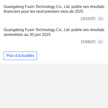
Guangdong Fuxin Technology Co., Ltd. publie ses résultats
financiers pour les neuf premiers mois de 2025
24/10/25
CI
Guangdong Fuxin Technology Co., Ltd. publie ses résultats
semestriels au 30 juin 2025
15/08/25
CI
Plus d'actualités