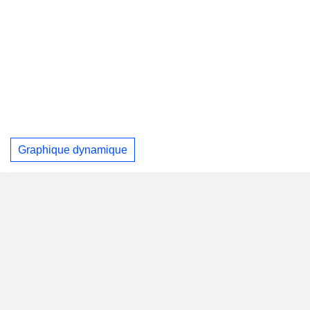
Graphique dynamique