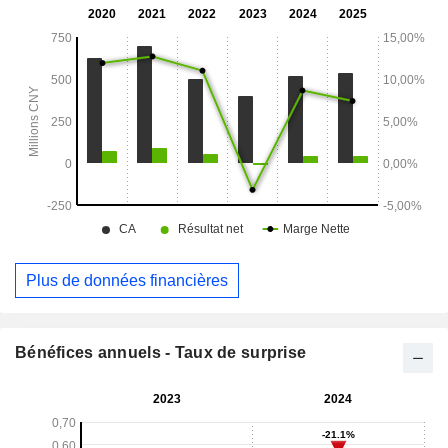
Plus de données financières
Bénéfices annuels - Taux de surprise