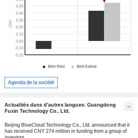
Agenda de la société
Actualités dans d'autres langues: Guangdong
Fuxin Technology Co., Ltd.
Beijing BlueCloud Technology Co., Ltd. announced that it
has received CNY 274 million in funding from a group of
investors