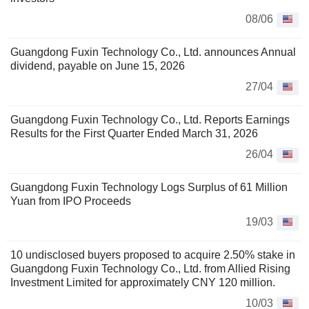
08/06
Guangdong Fuxin Technology Co., Ltd. announces Annual
dividend, payable on June 15, 2026
27/04
Guangdong Fuxin Technology Co., Ltd. Reports Earnings
Results for the First Quarter Ended March 31, 2026
26/04
Guangdong Fuxin Technology Logs Surplus of 61 Million
Yuan from IPO Proceeds
19/03
10 undisclosed buyers proposed to acquire 2.50% stake in
Guangdong Fuxin Technology Co., Ltd. from Allied Rising
Investment Limited for approximately CNY 120 million.
10/03