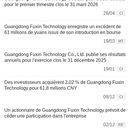
pour le premier trimestre clos le 31 mars 2026
26/04
CI
Guangdong Fuxin Technology enregistre un excédent de
61 millions de yuans issus de son introduction en bourse
19/03
MT
Guangdong Fuxin Technology Co., Ltd. publie ses résultats
annuels pour l'exercice clos le 31 décembre 2025
19/01
CI
Des investisseurs acquièrent 2,02 % de Guangdong Fuxin
Technology pour 61,8 millions CNY
08/12
CI
Un actionnaire de Guangdong Fuxin Technology prévoit de
céder une participation dans l'entreprise
02/12
RE