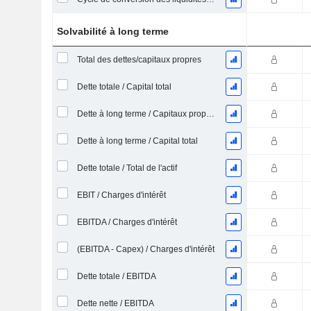
Solvabilité à long terme
Total des dettes/capitaux propres
Dette totale / Capital total
Dette à long terme / Capitaux propres
Dette à long terme / Capital total
Dette totale / Total de l'actif
EBIT / Charges d'intérêt
EBITDA / Charges d'intérêt
(EBITDA - Capex) / Charges d'intérêt
Dette totale / EBITDA
Dette nette / EBITDA