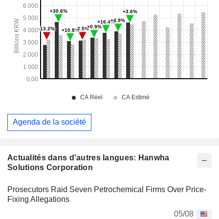
Agenda de la société
Actualités dans d'autres langues: Hanwha
Solutions Corporation
Prosecutors Raid Seven Petrochemical Firms Over Price-
Fixing Allegations
05/08