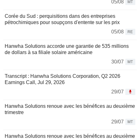
05/08
MT
Corée du Sud : perquisitions dans des entreprises
pétrochimiques pour soupçons d'entente sur les prix
05/08
RE
Hanwha Solutions accorde une garantie de 535 millions
de dollars à sa filiale solaire américaine
30/07
MT
Transcript : Hanwha Solutions Corporation, Q2 2026
Earnings Call, Jul 29, 2026
29/07
Hanwha Solutions renoue avec les bénéfices au deuxième
trimestre
29/07
MT
Hanwha Solutions renoue avec les bénéfices au deuxième