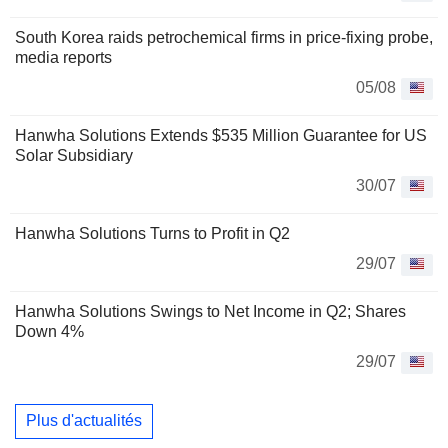
South Korea raids petrochemical firms in price-fixing probe,
media reports
05/08
Hanwha Solutions Extends $535 Million Guarantee for US
Solar Subsidiary
30/07
Hanwha Solutions Turns to Profit in Q2
29/07
Hanwha Solutions Swings to Net Income in Q2; Shares
Down 4%
29/07
Plus d'actualités