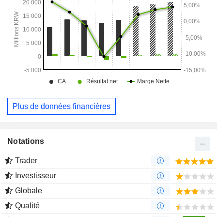
Plus de données financières
Notations
Trader
Investisseur
Globale
Qualité