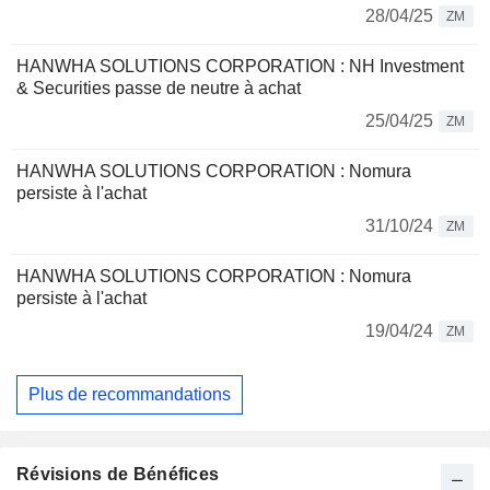
28/04/25
ZM
HANWHA SOLUTIONS CORPORATION : NH Investment
& Securities passe de neutre à achat
25/04/25
ZM
HANWHA SOLUTIONS CORPORATION : Nomura
persiste à l'achat
31/10/24
ZM
HANWHA SOLUTIONS CORPORATION : Nomura
persiste à l'achat
19/04/24
ZM
Plus de recommandations
Révisions de Bénéfices