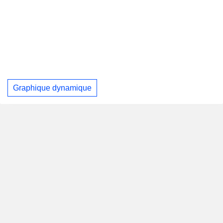
Graphique dynamique