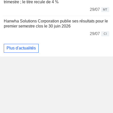
trimestre ; le titre recule de 4 %
29/07
MT
Hanwha Solutions Corporation publie ses résultats pour le
premier semestre clos le 30 juin 2026
29/07
CI
Plus d'actualités