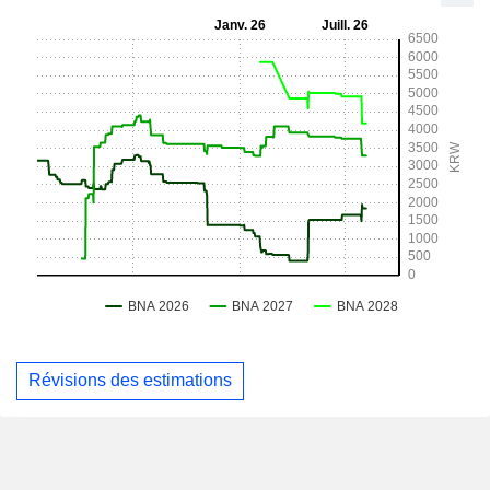
Révisions des estimations