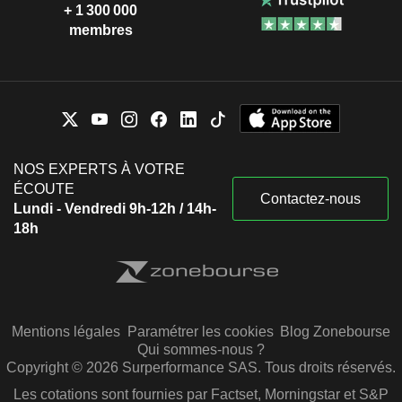
+ 1 300 000
membres
NOS EXPERTS À VOTRE
ÉCOUTE
Contactez-nous
Lundi - Vendredi 9h-12h / 14h-
18h
Mentions légales
Paramétrer les cookies
Blog Zonebourse
Qui sommes-nous ?
Copyright © 2026 Surperformance SAS. Tous droits réservés.
Les cotations sont fournies par Factset, Morningstar et S&P