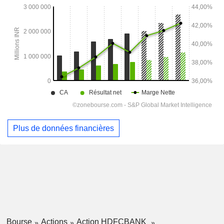
Plus de données financières
Bourse
Actions
Action HDFCBANK