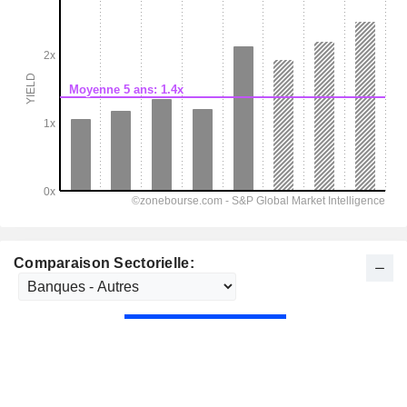
Comparaison Sectorielle: