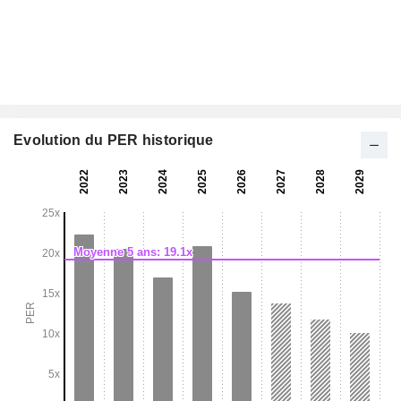
Evolution du PER historique