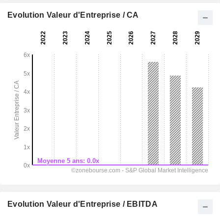
Evolution Valeur d'Entreprise / CA
Evolution Valeur d'Entreprise / EBITDA