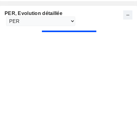
PER
, Evolution détaillée