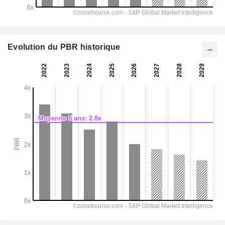
Evolution du PBR historique