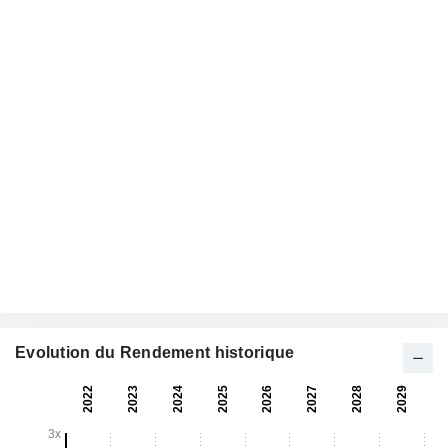
Evolution du Rendement historique