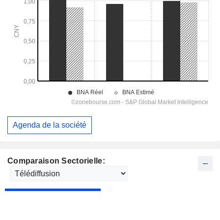
Agenda de la société
Comparaison Sectorielle: