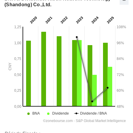
(Shandong) Co.,Ltd.