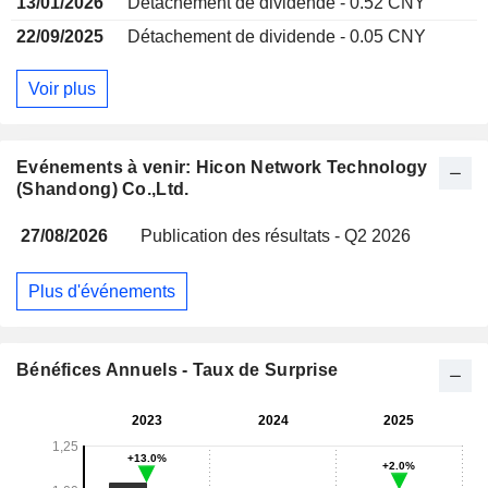
13/01/2026
Détachement de dividende - 0.52 CNY
22/09/2025
Détachement de dividende - 0.05 CNY
Voir plus
Evénements à venir: Hicon Network Technology
(Shandong) Co.,Ltd.
27/08/2026
Publication des résultats - Q2 2026
Plus d'événements
Bénéfices Annuels - Taux de Surprise