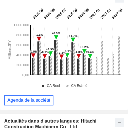
Agenda de la société
Actualités dans d'autres langues: Hitachi
Construction Machinery Co., Ltd.