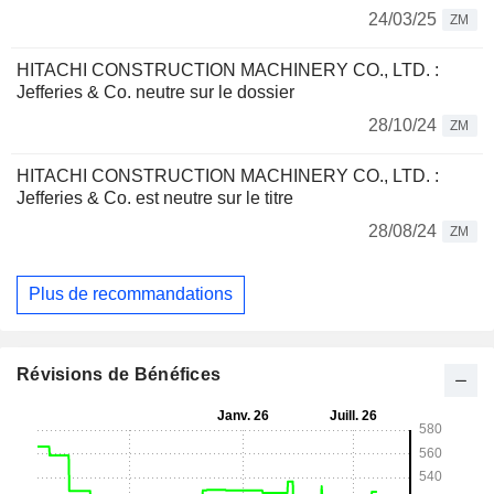
24/03/25
ZM
HITACHI CONSTRUCTION MACHINERY CO., LTD. :
Jefferies & Co. neutre sur le dossier
28/10/24
ZM
HITACHI CONSTRUCTION MACHINERY CO., LTD. :
Jefferies & Co. est neutre sur le titre
28/08/24
ZM
Plus de recommandations
Révisions de Bénéfices