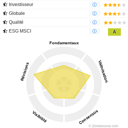
Investisseur
Globale
Qualité
ESG MSCI
A