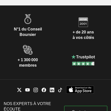
N°1 du Conseil
+ de 20 ans
Boursier
à vos côtés
+ 1 300 000
membres
NOS EXPERTS À VOTRE
ÉCOUTE