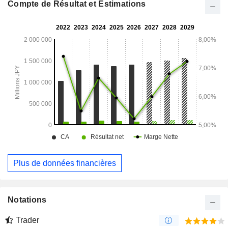
Compte de Résultat et Estimations
Plus de données financières
Notations
Trader