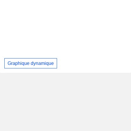
Graphique dynamique