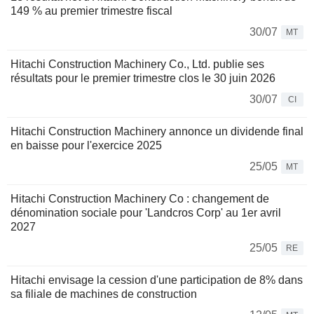
149 % au premier trimestre fiscal
30/07
MT
Hitachi Construction Machinery Co., Ltd. publie ses
résultats pour le premier trimestre clos le 30 juin 2026
30/07
CI
Hitachi Construction Machinery annonce un dividende final
en baisse pour l'exercice 2025
25/05
MT
Hitachi Construction Machinery Co : changement de
dénomination sociale pour 'Landcros Corp' au 1er avril
2027
25/05
RE
Hitachi envisage la cession d'une participation de 8% dans
sa filiale de machines de construction