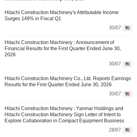
Hitachi Construction Machinery's Attributable Income
Surges 149% in Fiscal Q1
30/07
Hitachi Construction Machinery : Announcement of
Financial Results for the First Quarter Ended June 30,
2026
30/07
Hitachi Construction Machinery Co., Ltd. Reports Earnings
Results for the First Quarter Ended June 30, 2026
30/07
Hitachi Construction Machinery : Yanmar Holdings and
Hitachi Construction Machinery Sign Letter of Intent to
Explore Collaboration in Compact Equipment Business
28/07