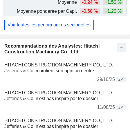
Moyenne
-0,24 %
+1,50 %
+
Moyenne pondérée par Capi.
-0,50 %
+1,20 %
+
Voir toutes les performances sectorielles
Recommandations des Analystes: Hitachi
Construction Machinery Co., Ltd.
HITACHI CONSTRUCTION MACHINERY CO., LTD. :
Jefferies & Co. maintient son opinion neutre
29/10/25
ZM
HITACHI CONSTRUCTION MACHINERY CO., LTD. :
Jefferies & Co. n'est pas inspiré par le dossier
11/08/25
ZM
HITACHI CONSTRUCTION MACHINERY CO., LTD. :
Jefferies & Co. n'est pas inspiré par le dossier