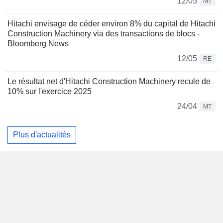
12/05
MT
Hitachi envisage de céder environ 8% du capital de Hitachi
Construction Machinery via des transactions de blocs -
Bloomberg News
12/05
RE
Le résultat net d'Hitachi Construction Machinery recule de
10% sur l'exercice 2025
24/04
MT
Plus d'actualités