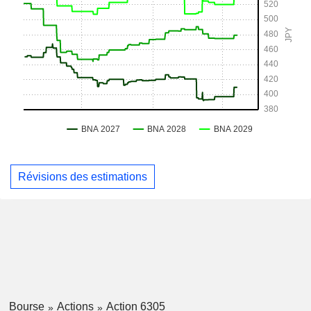
Révisions des estimations
Bourse
Actions
Action 6305