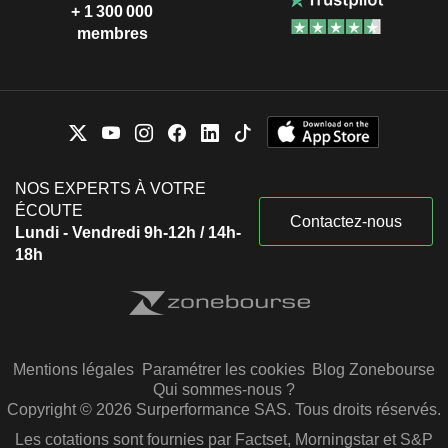
+ 1 300 000
membres
NOS EXPERTS À VOTRE
ÉCOUTE
Contactez-nous
Lundi - Vendredi 9h-12h / 14h-
18h
Mentions légales
Paramétrer les cookies
Blog Zonebourse
Qui sommes-nous ?
Copyright © 2026 Surperformance SAS. Tous droits réservés.
Les cotations sont fournies par Factset, Morningstar et S&P