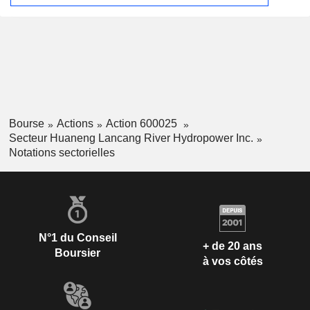
Bourse
Actions
Action 600025
Secteur Huaneng Lancang River Hydropower Inc.
Notations sectorielles
N°1 du Conseil
+ de 20 ans
Boursier
à vos côtés