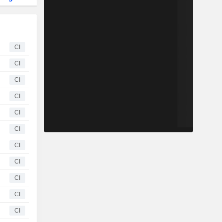
CI
CI
CI
CI
CI
CI
CI
CI
CI
CI
CI