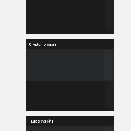
Cryptomonnaies
Taux d'Intérêts