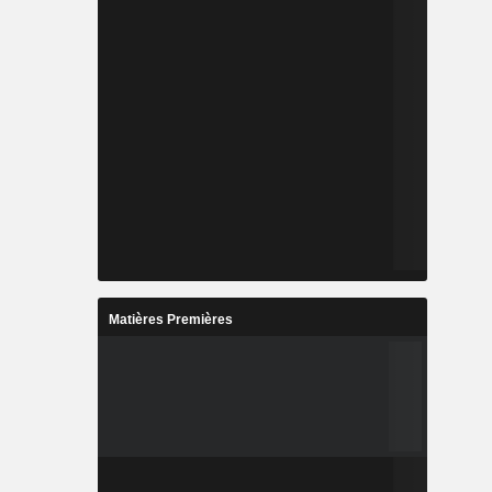
Matières Premières