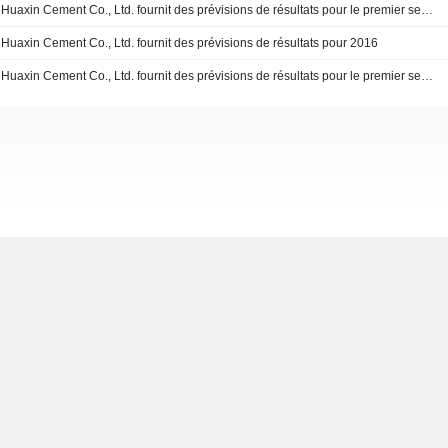
Huaxin Cement Co., Ltd. fournit des prévisions de résultats pour le premier semestre 2017.
Huaxin Cement Co., Ltd. fournit des prévisions de résultats pour 2016
Huaxin Cement Co., Ltd. fournit des prévisions de résultats pour le premier semestre 2016.