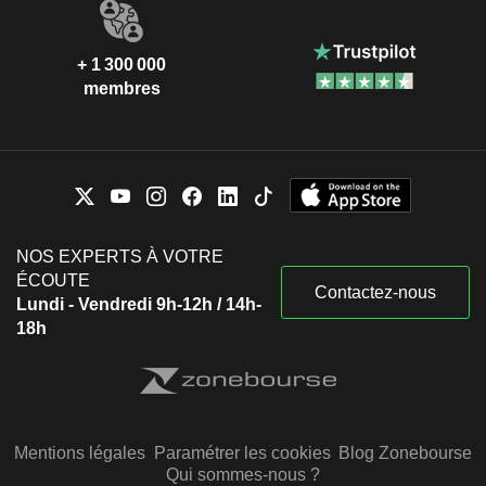
+ 1 300 000
membres
NOS EXPERTS À VOTRE
ÉCOUTE
Contactez-nous
Lundi - Vendredi 9h-12h / 14h-
18h
Mentions légales
Paramétrer les cookies
Blog Zonebourse
Qui sommes-nous ?