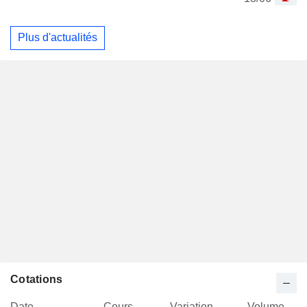
Plus d'actualités
Cotations
Date
Cours
Variation
Volume