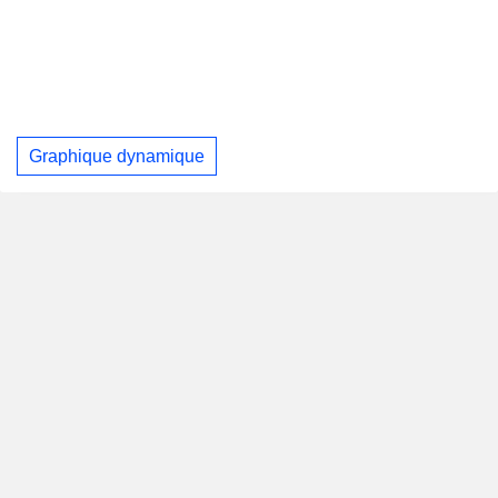
Graphique dynamique