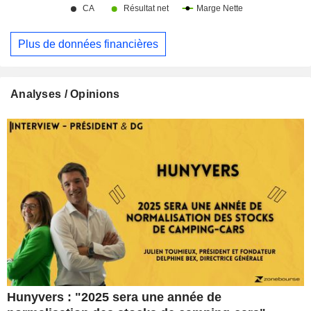
Plus de données financières
Analyses / Opinions
Hunyvers : "2025 sera une année de