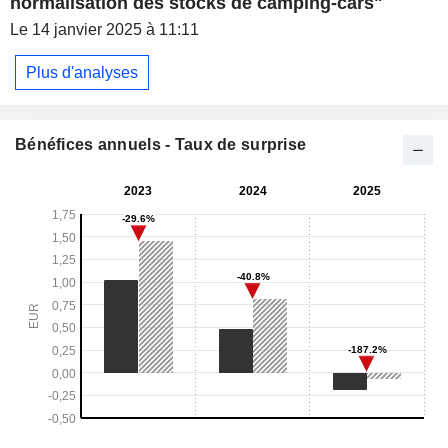
normalisation des stocks de camping-cars"
Le 14 janvier 2025 à 11:11
Plus d'analyses
Bénéfices annuels - Taux de surprise