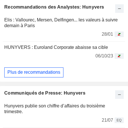
Recommandations des Analystes: Hunyvers
Elis : Vallourec, Mersen, Delfingen... les valeurs à suivre
demain à Paris
28/01
HUNYVERS : Euroland Corporate abaisse sa cible
06/10/23
Plus de recommandations
Communiqués de Presse: Hunyvers
Hunyvers publie son chiffre d’affaires du troisième
trimestre.
21/07
EQ