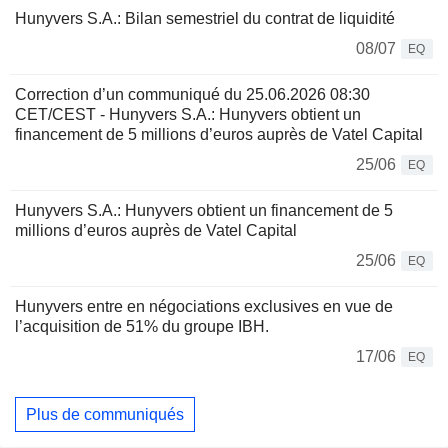
Hunyvers S.A.: Bilan semestriel du contrat de liquidité
08/07
EQ
Correction d’un communiqué du 25.06.2026 08:30
CET/CEST - Hunyvers S.A.: Hunyvers obtient un
financement de 5 millions d’euros auprès de Vatel Capital
25/06
EQ
Hunyvers S.A.: Hunyvers obtient un financement de 5
millions d’euros auprès de Vatel Capital
25/06
EQ
Hunyvers entre en négociations exclusives en vue de
l’acquisition de 51% du groupe IBH.
17/06
EQ
Plus de communiqués