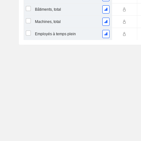
Bâtiments, total
Machines, total
Employés à temps plein