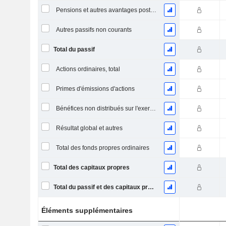
Pensions et autres avantages postérieurs à l'emploi
Autres passifs non courants
Total du passif
Actions ordinaires, total
Primes d'émissions d'actions
Bénéfices non distribués sur l'exercice
Résultat global et autres
Total des fonds propres ordinaires
Total des capitaux propres
Total du passif et des capitaux propres
Éléments supplémentaires