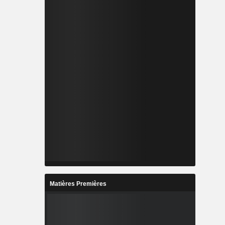
Matières Premières