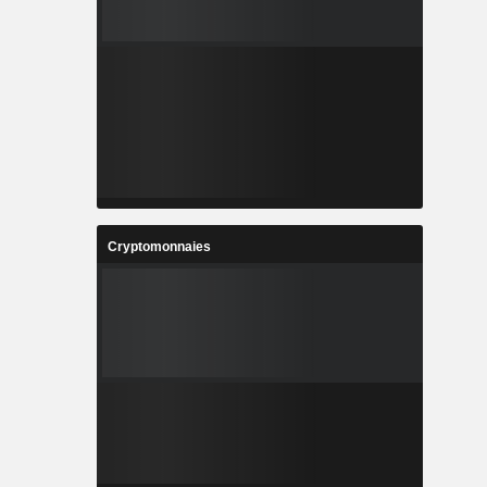
Cryptomonnaies