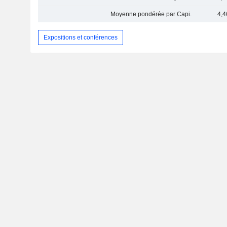
Moyenne pondérée par Capi.
4,4
Expositions et conférences