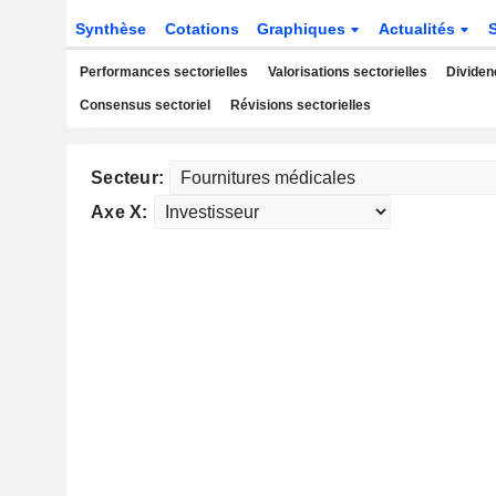
Synthèse
Cotations
Graphiques
Actualités
Performances sectorielles
Valorisations sectorielles
Dividen
Consensus sectoriel
Révisions sectorielles
Secteur:
Axe X: