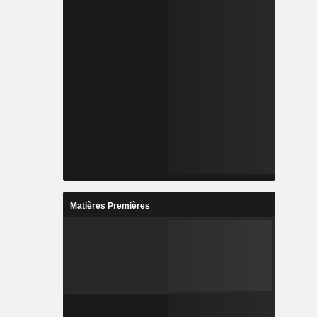
Matières Premières