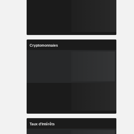
Cryptomonnaies
Taux d'Intérêts