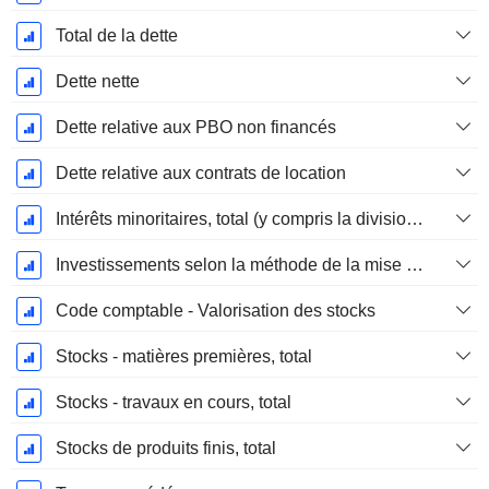
Total de la dette
Dette nette
Dette relative aux PBO non financés
Dette relative aux contrats de location
Intérêts minoritaires, total (y compris la division financière)
Investissements selon la méthode de la mise en équivalence, total
Code comptable - Valorisation des stocks
Stocks - matières premières, total
Stocks - travaux en cours, total
Stocks de produits finis, total