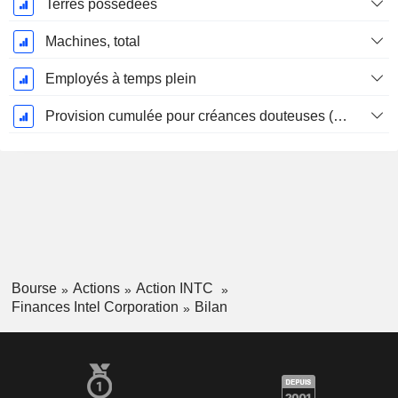
Terres possédées
Machines, total
Employés à temps plein
Provision cumulée pour créances douteuses (Supple)
Bourse
Actions
Action INTC
Finances Intel Corporation
Bilan