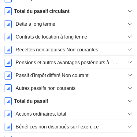
Total du passif circulant
Dette à long terme
Contrats de location à long terme
Recettes non acquises Non courantes
Pensions et autres avantages postérieurs à l'emploi
Passif d'impôt différé Non courant
Autres passifs non courants
Total du passif
Actions ordinaires, total
Bénéfices non distribués sur l'exercice