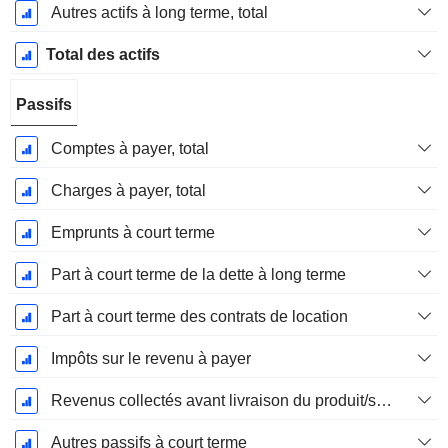
Autres actifs à long terme, total
Total des actifs
Passifs
Comptes à payer, total
Charges à payer, total
Emprunts à court terme
Part à court terme de la dette à long terme
Part à court terme des contrats de location
Impôts sur le revenu à payer
Revenus collectés avant livraison du produit/service
Autres passifs à court terme