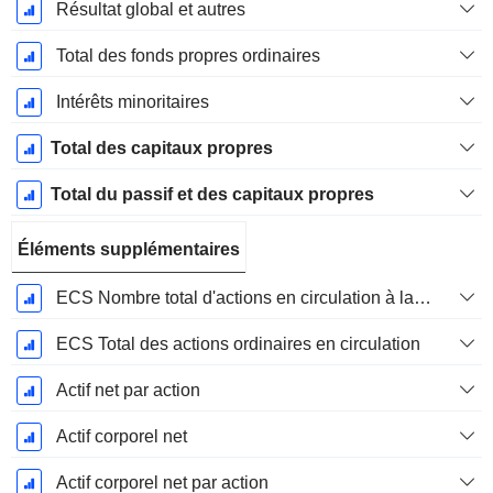
Résultat global et autres
Total des fonds propres ordinaires
Intérêts minoritaires
Total des capitaux propres
Total du passif et des capitaux propres
Éléments supplémentaires
ECS Nombre total d'actions en circulation à la date de dépôt
ECS Total des actions ordinaires en circulation
Actif net par action
Actif corporel net
Actif corporel net par action