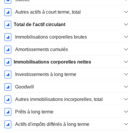
Autres actifs à court terme, total
Total de l'actif circulant
Immobilisations corporelles brutes
Amortissements cumulés
Immobilisations corporelles nettes
Investissements à long terme
Goodwill
Autres immobilisations incorporelles, total
Prêts à long terme
Actifs d'impôts différés à long terme