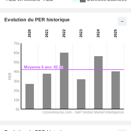
Evolution du PER historique