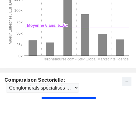
Comparaison Sectorielle: