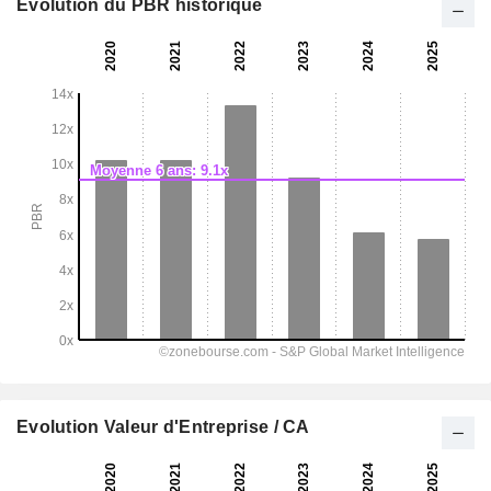
Evolution du PBR historique
Evolution Valeur d'Entreprise / CA