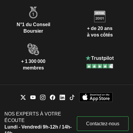
N°1 du Conseil
+ de 20 ans
Boursier
à vos côtés
+ 1 300 000
membres
NOS EXPERTS À VOTRE
ÉCOUTE
Contactez-nous
Lundi - Vendredi 9h-12h / 14h-