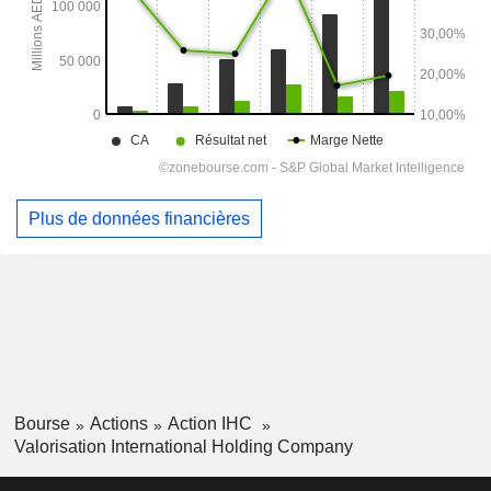
Plus de données financières
Bourse
Actions
Action IHC
Valorisation International Holding Company