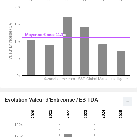
Evolution Valeur d'Entreprise / EBITDA