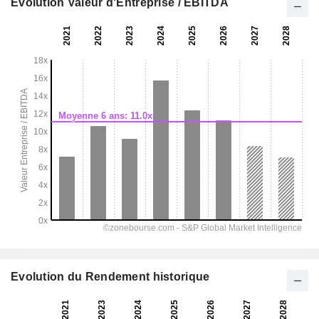
Evolution Valeur d'Entreprise / EBITDA
Evolution du Rendement historique