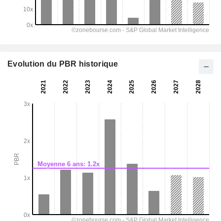
Evolution du PBR historique