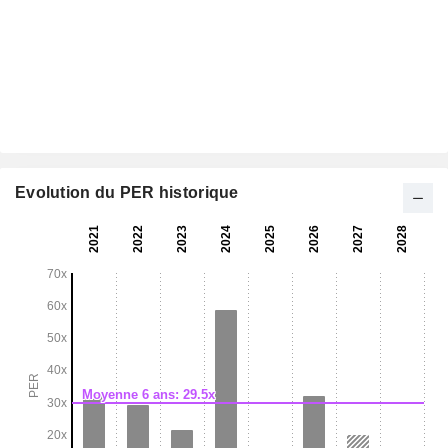
Evolution du PER historique