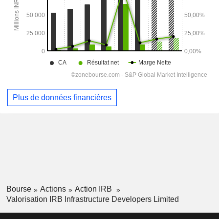
Plus de données financières
Bourse
Actions
Action IRB
Valorisation IRB Infrastructure Developers Limited