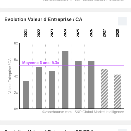
Evolution Valeur d'Entreprise / CA