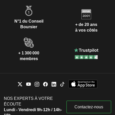
N°1 du Conseil
+ de 20 ans
Boursier
à vos côtés
+ 1 300 000
membres
NOS EXPERTS À VOTRE
ÉCOUTE
Contactez-nous
Lundi - Vendredi 9h-12h / 14h-