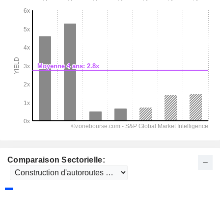
Comparaison Sectorielle: