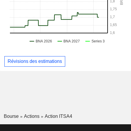
Révisions des estimations
Bourse
Actions
Action ITSA4