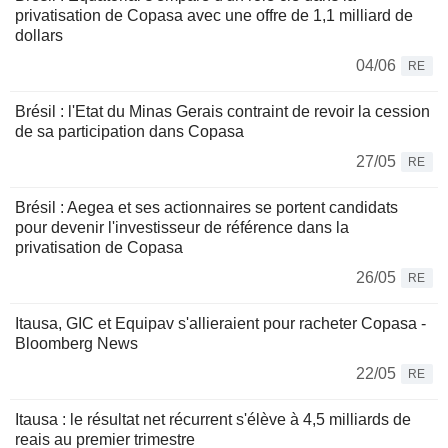
privatisation de Copasa avec une offre de 1,1 milliard de
dollars
04/06
RE
Brésil : l'Etat du Minas Gerais contraint de revoir la cession
de sa participation dans Copasa
27/05
RE
Brésil : Aegea et ses actionnaires se portent candidats
pour devenir l'investisseur de référence dans la
privatisation de Copasa
26/05
RE
Itausa, GIC et Equipav s'allieraient pour racheter Copasa -
Bloomberg News
22/05
RE
Itausa : le résultat net récurrent s'élève à 4,5 milliards de
reais au premier trimestre