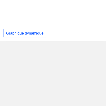
Graphique dynamique