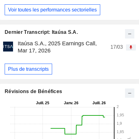
Voir toutes les performances sectorielles
Dernier Transcript: Itaúsa S.A.
Itaúsa S.A., 2025 Earnings Call,
17/03
Mar 17, 2026
Plus de transcripts
Révisions de Bénéfices