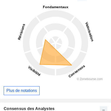
Plus de notations
Consensus des Analystes