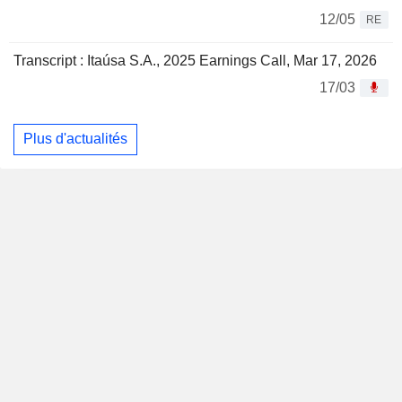
12/05
RE
Transcript : Itaúsa S.A., 2025 Earnings Call, Mar 17, 2026
17/03
Plus d'actualités