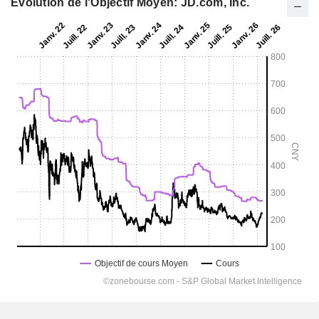
Evolution de l'Objectif Moyen: JD.com, Inc.