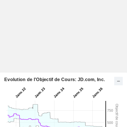
Evolution de l'Objectif de Cours: JD.com, Inc.