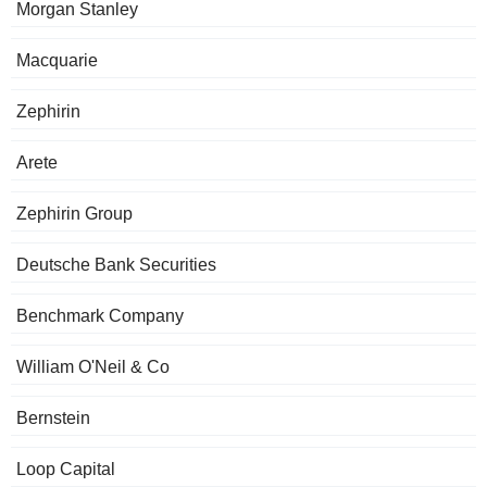
Morgan Stanley
Macquarie
Zephirin
Arete
Zephirin Group
Deutsche Bank Securities
Benchmark Company
William O'Neil & Co
Bernstein
Loop Capital