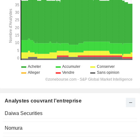
Analystes couvrant l'entreprise
Daiwa Securities
Nomura