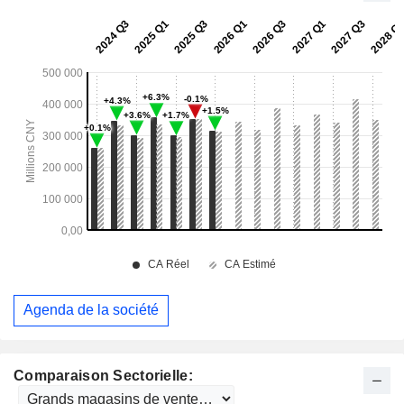
Agenda de la société
Comparaison Sectorielle: