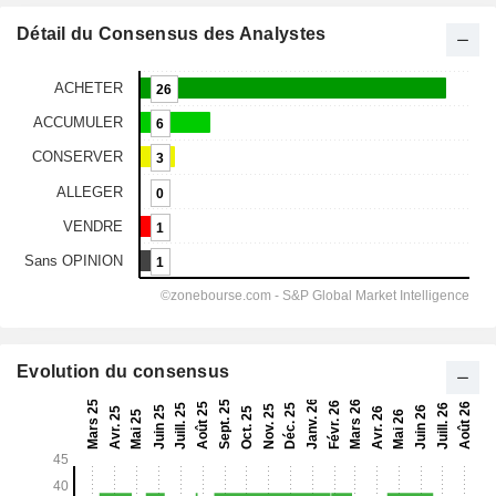
Détail du Consensus des Analystes
Evolution du consensus