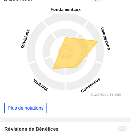
Plus de notations
Révisions de Bénéfices