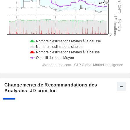
Changements de Recommandations des
Analystes: JD.com, Inc.