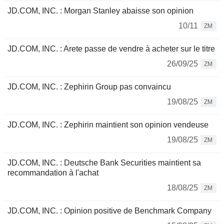
JD.COM, INC. : Morgan Stanley abaisse son opinion
10/11
ZM
JD.COM, INC. : Arete passe de vendre à acheter sur le titre
26/09/25
ZM
JD.COM, INC. : Zephirin Group pas convaincu
19/08/25
ZM
JD.COM, INC. : Zephirin maintient son opinion vendeuse
19/08/25
ZM
JD.COM, INC. : Deutsche Bank Securities maintient sa
recommandation à l'achat
18/08/25
ZM
JD.COM, INC. : Opinion positive de Benchmark Company