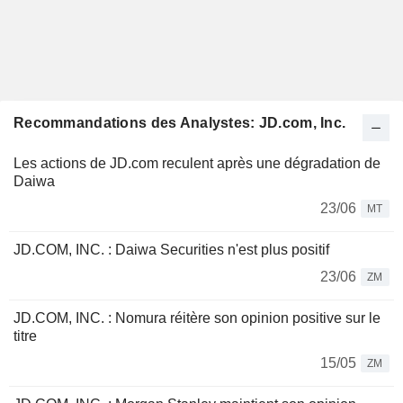
Recommandations des Analystes: JD.com, Inc.
Les actions de JD.com reculent après une dégradation de
Daiwa
23/06
MT
JD.COM, INC. : Daiwa Securities n'est plus positif
23/06
ZM
JD.COM, INC. : Nomura réitère son opinion positive sur le
titre
15/05
ZM