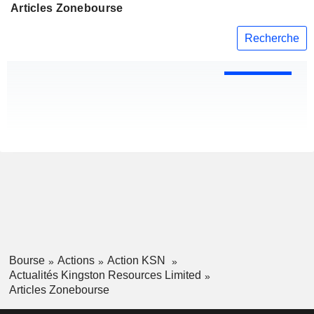
Articles Zonebourse
Recherche
Bourse
Actions
Action KSN
Actualités Kingston Resources Limited
Articles Zonebourse